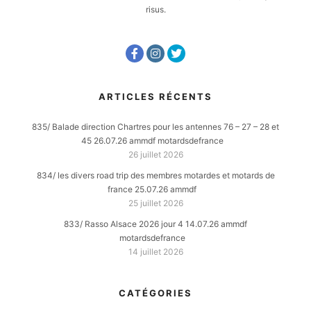
risus.
ARTICLES RÉCENTS
835/ Balade direction Chartres pour les antennes 76 – 27 – 28 et
45 26.07.26 ammdf motardsdefrance
26 juillet 2026
834/ les divers road trip des membres motardes et motards de
france 25.07.26 ammdf
25 juillet 2026
833/ Rasso Alsace 2026 jour 4 14.07.26 ammdf
motardsdefrance
14 juillet 2026
CATÉGORIES