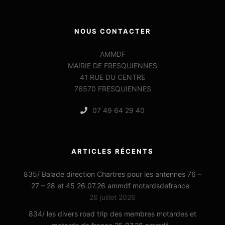
NOUS CONTACTER
AMMDF
MAIRIE DE FRESQUIENNES
41 RUE DU CENTRE
76570 FRESQUIENNES
07 49 64 29 40
ARTICLES RÉCENTS
835/ Balade direction Chartres pour les antennes 76 –
27 – 28 et 45 26.07.26 ammdf motardsdefrance
26 juillet 2026
834/ les divers road trip des membres motardes et