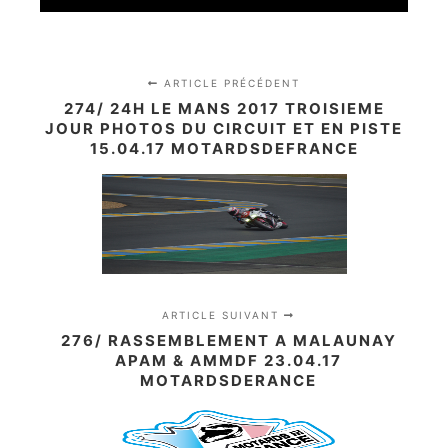
ARTICLE PRÉCÉDENT
274/ 24H LE MANS 2017 TROISIEME
JOUR PHOTOS DU CIRCUIT ET EN PISTE
15.04.17 MOTARDSDEFRANCE
ARTICLE SUIVANT
276/ RASSEMBLEMENT A MALAUNAY
APAM & AMMDF 23.04.17
MOTARDSDERANCE