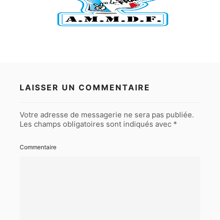
LAISSER UN COMMENTAIRE
Votre adresse de messagerie ne sera pas publiée.
Les champs obligatoires sont indiqués avec
*
Commentaire