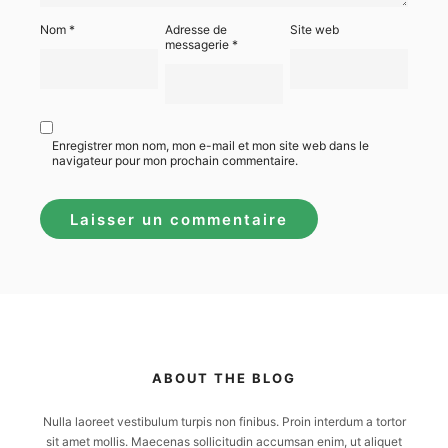
Nom
*
Adresse de
Site web
messagerie
*
Enregistrer mon nom, mon e-mail et mon site web dans le
navigateur pour mon prochain commentaire.
ABOUT THE BLOG
Nulla laoreet vestibulum turpis non finibus. Proin interdum a tortor
sit amet mollis. Maecenas sollicitudin accumsan enim, ut aliquet