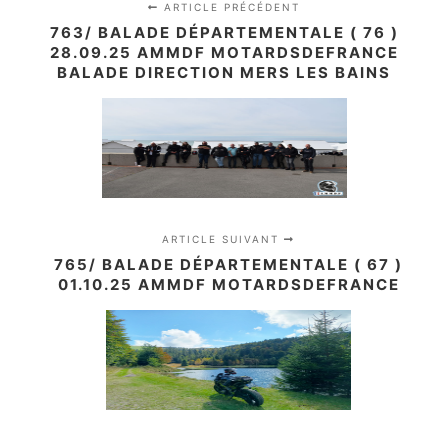
ARTICLE PRÉCÉDENT
763/ BALADE DÉPARTEMENTALE ( 76 )
28.09.25 AMMDF MOTARDSDEFRANCE
BALADE DIRECTION MERS LES BAINS
ARTICLE SUIVANT
765/ BALADE DÉPARTEMENTALE ( 67 )
01.10.25 AMMDF MOTARDSDEFRANCE