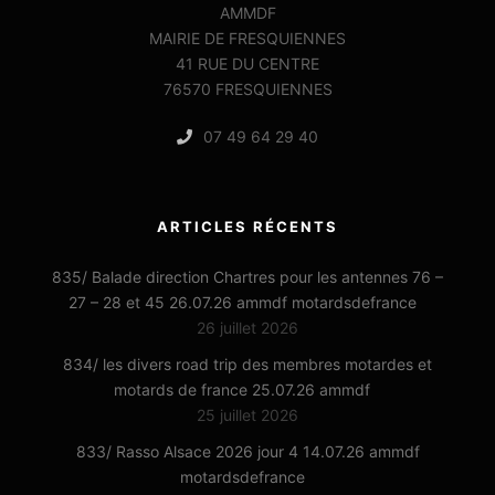
AMMDF
MAIRIE DE FRESQUIENNES
41 RUE DU CENTRE
76570 FRESQUIENNES
07 49 64 29 40
ARTICLES RÉCENTS
835/ Balade direction Chartres pour les antennes 76 –
27 – 28 et 45 26.07.26 ammdf motardsdefrance
26 juillet 2026
834/ les divers road trip des membres motardes et
motards de france 25.07.26 ammdf
25 juillet 2026
833/ Rasso Alsace 2026 jour 4 14.07.26 ammdf
motardsdefrance