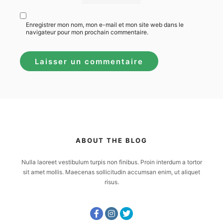
Enregistrer mon nom, mon e-mail et mon site web dans le
navigateur pour mon prochain commentaire.
ABOUT THE BLOG
Nulla laoreet vestibulum turpis non finibus. Proin interdum a tortor
sit amet mollis. Maecenas sollicitudin accumsan enim, ut aliquet
risus.