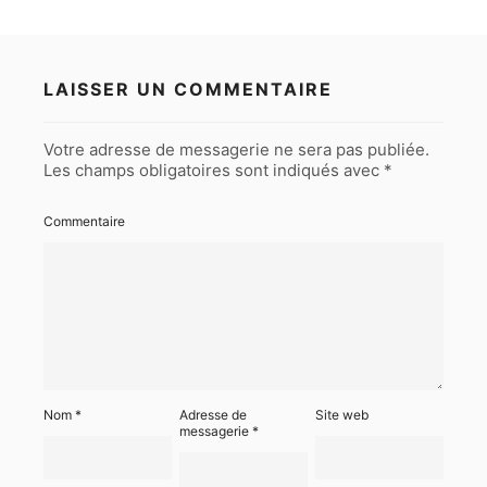
LAISSER UN COMMENTAIRE
Votre adresse de messagerie ne sera pas publiée.
Les champs obligatoires sont indiqués avec
*
Commentaire
Nom
*
Adresse de
Site web
messagerie
*