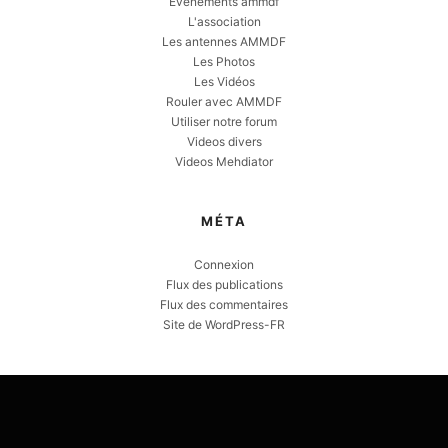
Evènements ammdf
L'association
Les antennes AMMDF
Les Photos
Les Vidéos
Rouler avec AMMDF
Utiliser notre forum
Videos divers
Videos Mehdiator
MÉTA
Connexion
Flux des publications
Flux des commentaires
Site de WordPress-FR