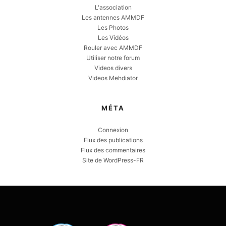
L'association
Les antennes AMMDF
Les Photos
Les Vidéos
Rouler avec AMMDF
Utiliser notre forum
Videos divers
Videos Mehdiator
MÉTA
Connexion
Flux des publications
Flux des commentaires
Site de WordPress-FR