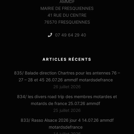
AMMDF
MAIRIE DE FRESQUIENNES
41 RUE DU CENTRE
76570 FRESQUIENNES
07 49 64 29 40
ARTICLES RÉCENTS
835/ Balade direction Chartres pour les antennes 76 –
27 – 28 et 45 26.07.26 ammdf motardsdefrance
26 juillet 2026
834/ les divers road trip des membres motardes et
motards de france 25.07.26 ammdf
25 juillet 2026
833/ Rasso Alsace 2026 jour 4 14.07.26 ammdf
motardsdefrance
14 juillet 2026