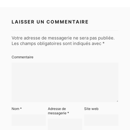
LAISSER UN COMMENTAIRE
Votre adresse de messagerie ne sera pas publiée.
Les champs obligatoires sont indiqués avec
*
Commentaire
Nom
*
Adresse de
Site web
messagerie
*