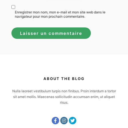
Enregistrer mon nom, mon e-mail et mon site web dans le
navigateur pour mon prochain commentaire.
ABOUT THE BLOG
Nulla laoreet vestibulum turpis non finibus. Proin interdum a tortor
sit amet mollis. Maecenas sollicitudin accumsan enim, ut aliquet
risus.