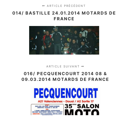
ARTICLE PRÉCÉDENT
014/ BASTILLE 24.01.2014 MOTARDS DE
FRANCE
ARTICLE SUIVANT
016/ PECQUENCOURT 2014 08 &
09.03.2014 MOTARDS DE FRANCE