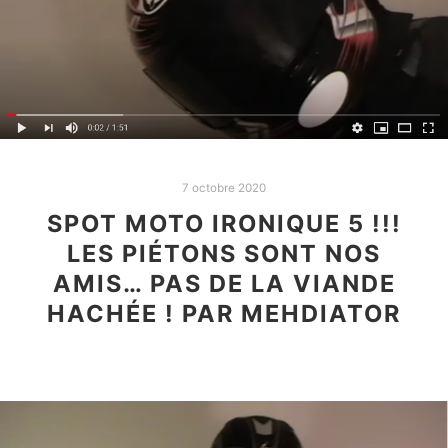
7 octobre 2020
SPOT MOTO IRONIQUE 5 !!!
LES PIÉTONS SONT NOS
AMIS… PAS DE LA VIANDE
HACHÉE ! PAR MEHDIATOR