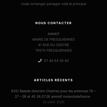
rouler echanger partager voila le principal
NOUS CONTACTER
AMMDF
MAIRIE DE FRESQUIENNES
41 RUE DU CENTRE
76570 FRESQUIENNES
07 49 64 29 40
ARTICLES RÉCENTS
835/ Balade direction Chartres pour les antennes 76 –
27 – 28 et 45 26.07.26 ammdf motardsdefrance
26 juillet 2026