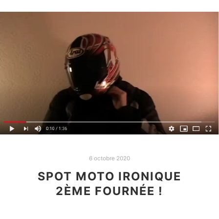
6 octobre 2020
SPOT MOTO IRONIQUE
2ÈME FOURNÉE !