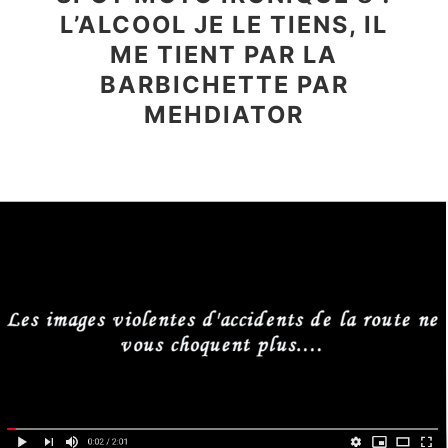
L’ALCOOL JE LE TIENS, IL
ME TIENT PAR LA
BARBICHETTE PAR
MEHDIATOR