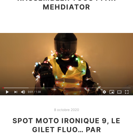
MEHDIATOR
8 octobre 2020
SPOT MOTO IRONIQUE 9, LE
GILET FLUO… PAR