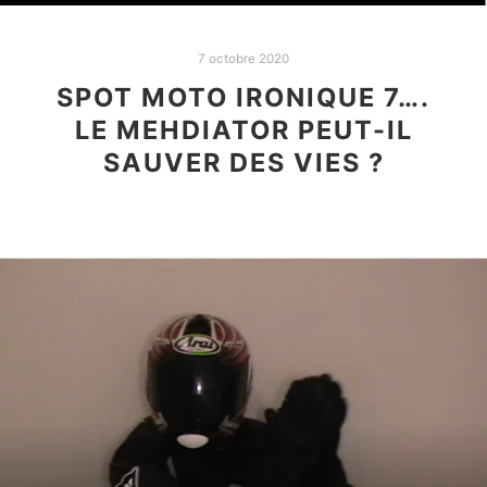
7 octobre 2020
SPOT MOTO IRONIQUE 7….
LE MEHDIATOR PEUT-IL
SAUVER DES VIES ?