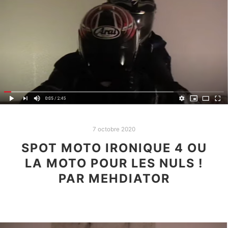
7 octobre 2020
SPOT MOTO IRONIQUE 4 OU
LA MOTO POUR LES NULS !
PAR MEHDIATOR