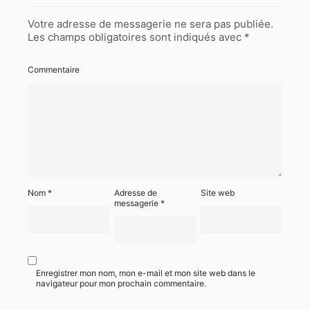
Votre adresse de messagerie ne sera pas publiée.
Les champs obligatoires sont indiqués avec
*
Commentaire
Nom
*
Adresse de
Site web
messagerie
*
Enregistrer mon nom, mon e-mail et mon site web dans le
navigateur pour mon prochain commentaire.