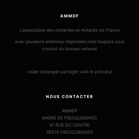
AMMDF
L’association des motardes et motards de France
avec plusieurs antennes régionales mais toujours sous
couvert du bureau national
rouler echanger partager voila le principal
NOUS CONTACTER
AMMDF
MAIRIE DE FRESQUIENNES
41 RUE DU CENTRE
76570 FRESQUIENNES