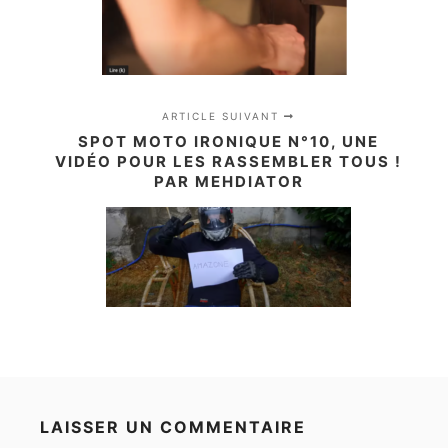
ARTICLE SUIVANT
SPOT MOTO IRONIQUE N°10, UNE
VIDÉO POUR LES RASSEMBLER TOUS !
PAR MEHDIATOR
LAISSER UN COMMENTAIRE