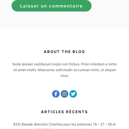
ABOUT THE BLOG
Nulla laoreet vestibulum turpis non finibus. Proin interdum a tortor
sit amet mollis. Maecenas sollicitudin accumsan enim, ut aliquet
risus.
ARTICLES RÉCENTS
835/ Balade direction Chartres pour les antennes 76 – 27 – 28 et