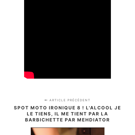
ARTICLE PRÉCÉDENT
SPOT MOTO IRONIQUE 8 ! L'ALCOOL JE
LE TIENS, IL ME TIENT PAR LA
BARBICHETTE PAR MEHDIATOR