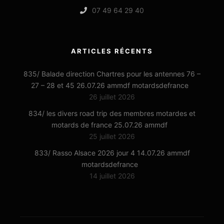
07 49 64 29 40
ARTICLES RÉCENTS
835/ Balade direction Chartres pour les antennes 76 –
27 – 28 et 45 26.07.26 ammdf motardsdefrance
26 juillet 2026
834/ les divers road trip des membres motardes et
motards de france 25.07.26 ammdf
25 juillet 2026
833/ Rasso Alsace 2026 jour 4 14.07.26 ammdf
motardsdefrance
14 juillet 2026