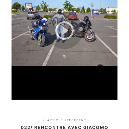
ARTICLE PRÉCÉDENT
022/ RENCONTRE AVEC GIACOMO