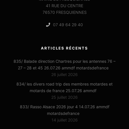
41 RUE DU CENTRE
76570 FRESQUIENNES
07 49 64 29 40
ARTICLES RÉCENTS
835/ Balade direction Chartres pour les antennes 76 –
27 – 28 et 45 26.07.26 ammdf motardsdefrance
26 juillet 2026
834/ les divers road trip des membres motardes et
motards de france 25.07.26 ammdf
25 juillet 2026
833/ Rasso Alsace 2026 jour 4 14.07.26 ammdf
motardsdefrance
14 juillet 2026