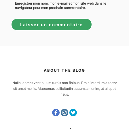
Enregistrer mon nom, mon e-mail et mon site web dans le
navigateur pour mon prochain commentaire.
ABOUT THE BLOG
Nulla laoreet vestibulum turpis non finibus. Proin interdum a tortor
sit amet mollis. Maecenas sollicitudin accumsan enim, ut aliquet
risus.