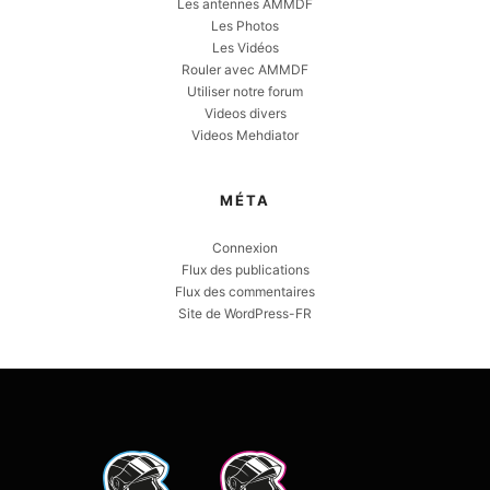
Les antennes AMMDF
Les Photos
Les Vidéos
Rouler avec AMMDF
Utiliser notre forum
Videos divers
Videos Mehdiator
MÉTA
Connexion
Flux des publications
Flux des commentaires
Site de WordPress-FR