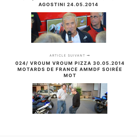
AGOSTINI 24.05.2014
ARTICLE SUIVANT
024/ VROUM VROUM PIZZA 30.05.2014
MOTARDS DE FRANCE AMMDF SOIRÉE
MOT