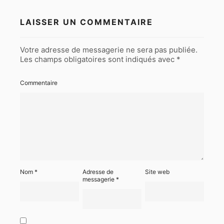
LAISSER UN COMMENTAIRE
Votre adresse de messagerie ne sera pas publiée.
Les champs obligatoires sont indiqués avec
*
Commentaire
Nom
*
Adresse de
Site web
messagerie
*