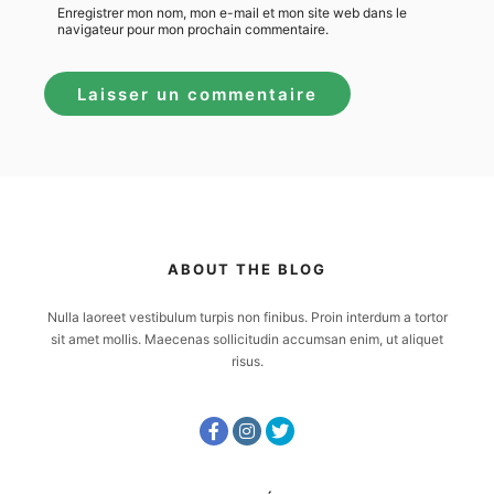
Enregistrer mon nom, mon e-mail et mon site web dans le
navigateur pour mon prochain commentaire.
ABOUT THE BLOG
Nulla laoreet vestibulum turpis non finibus. Proin interdum a tortor
sit amet mollis. Maecenas sollicitudin accumsan enim, ut aliquet
risus.