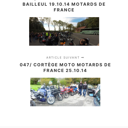
BAILLEUL 19.10.14 MOTARDS DE
FRANCE
ARTICLE SUIVANT
047/ CORTÈGE MOTO MOTARDS DE
FRANCE 25.10.14