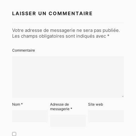
LAISSER UN COMMENTAIRE
Votre adresse de messagerie ne sera pas publiée.
Les champs obligatoires sont indiqués avec
*
Commentaire
Nom
*
Adresse de
Site web
messagerie
*