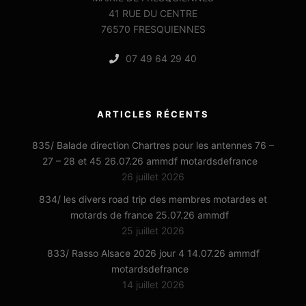
41 RUE DU CENTRE
76570 FRESQUIENNES
07 49 64 29 40
ARTICLES RÉCENTS
835/ Balade direction Chartres pour les antennes 76 –
27 – 28 et 45 26.07.26 ammdf motardsdefrance
26 juillet 2026
834/ les divers road trip des membres motardes et
motards de france 25.07.26 ammdf
25 juillet 2026
833/ Rasso Alsace 2026 jour 4 14.07.26 ammdf
motardsdefrance
14 juillet 2026