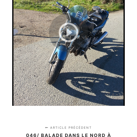
ARTICLE PRÉCÉDENT
046/ BALADE DANS LE NORD À