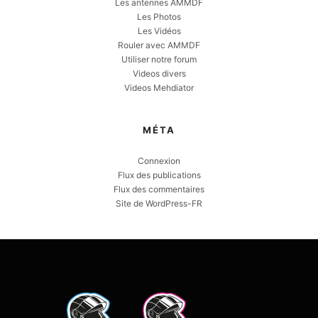
Les antennes AMMDF
Les Photos
Les Vidéos
Rouler avec AMMDF
Utiliser notre forum
Videos divers
Videos Mehdiator
MÉTA
Connexion
Flux des publications
Flux des commentaires
Site de WordPress-FR