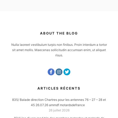
ABOUT THE BLOG
Nulla laoreet vestibulum turpis non finibus. Proin interdum a tortor
sit amet mollis. Maecenas sollicitudin accumsan enim, ut aliquet
risus.
ARTICLES RÉCENTS
835/ Balade direction Chartres pour les antennes 76 – 27 – 28 et
45 26.07.26 ammdf motardsdefrance
26 juillet 2026