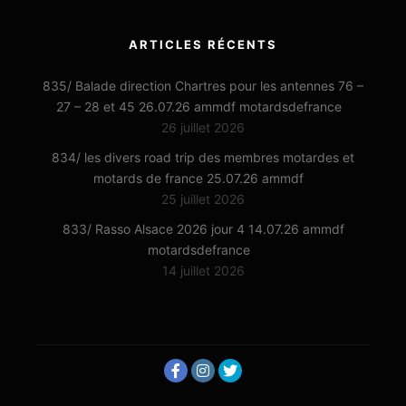
ARTICLES RÉCENTS
835/ Balade direction Chartres pour les antennes 76 –
27 – 28 et 45 26.07.26 ammdf motardsdefrance
26 juillet 2026
834/ les divers road trip des membres motardes et
motards de france 25.07.26 ammdf
25 juillet 2026
833/ Rasso Alsace 2026 jour 4 14.07.26 ammdf
motardsdefrance
14 juillet 2026