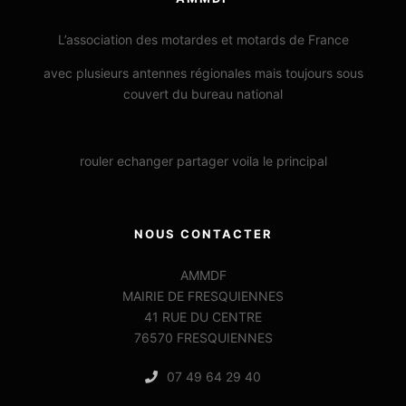
L’association des motardes et motards de France
avec plusieurs antennes régionales mais toujours sous
couvert du bureau national
rouler echanger partager voila le principal
NOUS CONTACTER
AMMDF
MAIRIE DE FRESQUIENNES
41 RUE DU CENTRE
76570 FRESQUIENNES
07 49 64 29 40