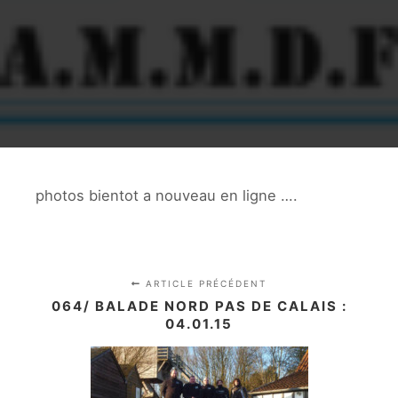
photos bientot a nouveau en ligne ….
ARTICLE PRÉCÉDENT
064/ BALADE NORD PAS DE CALAIS :
04.01.15