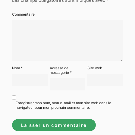
Les champs obligatoires sont indiqués avec
*
Commentaire
Nom
*
Adresse de
Site web
messagerie
*
Enregistrer mon nom, mon e-mail et mon site web dans le
navigateur pour mon prochain commentaire.