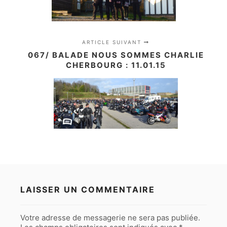
ARTICLE SUIVANT
067/ BALADE NOUS SOMMES CHARLIE
CHERBOURG : 11.01.15
LAISSER UN COMMENTAIRE
Votre adresse de messagerie ne sera pas publiée.