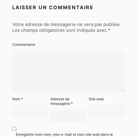
LAISSER UN COMMENTAIRE
Votre adresse de messagerie ne sera pas publiée.
Les champs obligatoires sont indiqués avec
*
Commentaire
Nom
*
Adresse de
Site web
messagerie
*
Enregistrer mon nom, mon e-mail et mon site web dans le