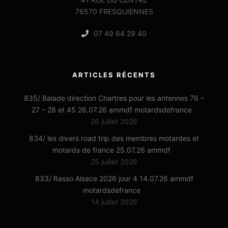
76570 FRESQUIENNES
07 49 64 29 40
ARTICLES RÉCENTS
835/ Balade direction Chartres pour les antennes 76 –
27 – 28 et 45 26.07.26 ammdf motardsdefrance
26 juillet 2026
834/ les divers road trip des membres motardes et
motards de france 25.07.26 ammdf
25 juillet 2026
833/ Rasso Alsace 2026 jour 4 14.07.26 ammdf
motardsdefrance
14 juillet 2026