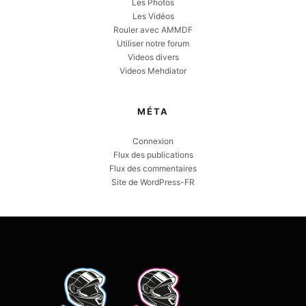
Les Photos
Les Vidéos
Rouler avec AMMDF
Utiliser notre forum
Videos divers
Videos Mehdiator
MÉTA
Connexion
Flux des publications
Flux des commentaires
Site de WordPress-FR