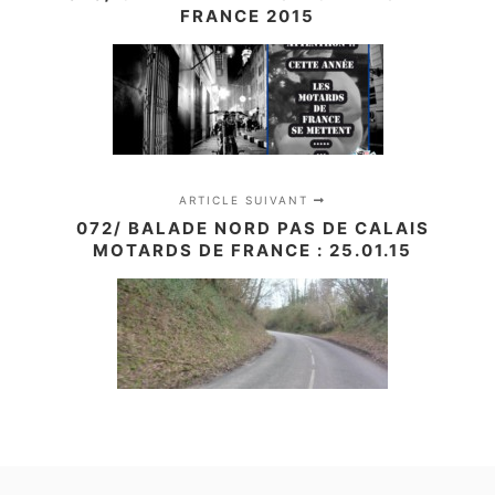
FRANCE 2015
ARTICLE SUIVANT
072/ BALADE NORD PAS DE CALAIS
MOTARDS DE FRANCE : 25.01.15