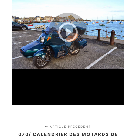
ARTICLE PRÉCÉDENT
070/ CALENDRIER DES MOTARDS DE