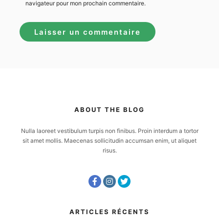
navigateur pour mon prochain commentaire.
ABOUT THE BLOG
Nulla laoreet vestibulum turpis non finibus. Proin interdum a tortor
sit amet mollis. Maecenas sollicitudin accumsan enim, ut aliquet
risus.
ARTICLES RÉCENTS