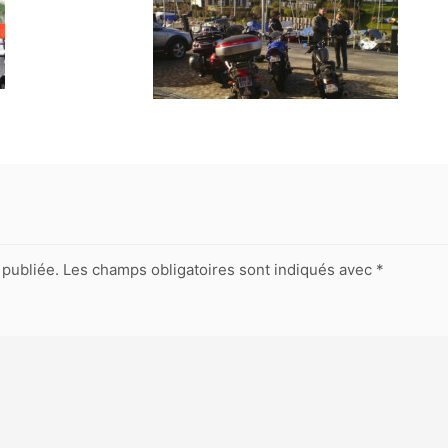
publiée.
Les champs obligatoires sont indiqués avec
*