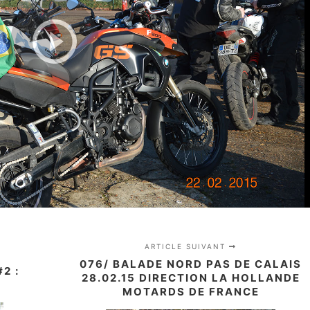
ARTICLE SUIVANT
076/ BALADE NORD PAS DE CALAIS
2 :
28.02.15 DIRECTION LA HOLLANDE
MOTARDS DE FRANCE