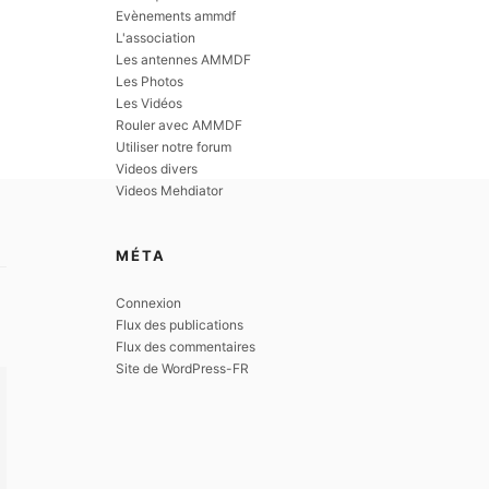
Evènements ammdf
L'association
Les antennes AMMDF
Les Photos
Les Vidéos
Rouler avec AMMDF
Utiliser notre forum
Videos divers
Videos Mehdiator
MÉTA
Connexion
Flux des publications
Flux des commentaires
Site de WordPress-FR