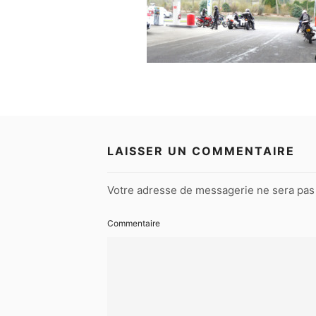
LAISSER UN COMMENTAIRE
Votre adresse de messagerie ne sera pas 
Commentaire