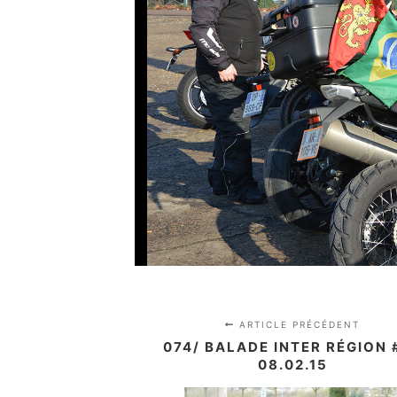
ARTICLE PRÉCÉDENT
074/ BALADE INTER RÉGION #
08.02.15