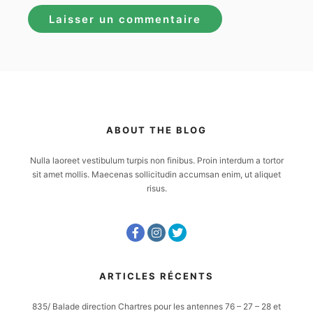
ABOUT THE BLOG
Nulla laoreet vestibulum turpis non finibus. Proin interdum a tortor
sit amet mollis. Maecenas sollicitudin accumsan enim, ut aliquet
risus.
ARTICLES RÉCENTS
835/ Balade direction Chartres pour les antennes 76 – 27 – 28 et