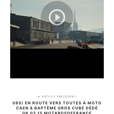
ARTICLE PRÉCÉDENT
080/ EN ROUTE VERS TOUTES À MOTO
CAEN & BAPTÈME GROS CUBE DÉDÉ
08.03.15 MOTARDSDEFRANCE