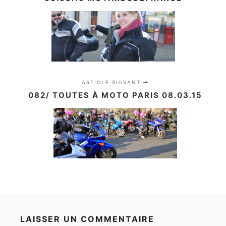
ARTICLE SUIVANT
082/ TOUTES À MOTO PARIS 08.03.15
LAISSER UN COMMENTAIRE