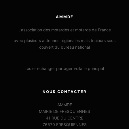
AMMDF
L’association des motardes et motards de France
avec plusieurs antennes régionales mais toujours sous
couvert du bureau national
rouler echanger partager voila le principal
NOUS CONTACTER
AMMDF
MAIRIE DE FRESQUIENNES
41 RUE DU CENTRE
76570 FRESQUIENNES