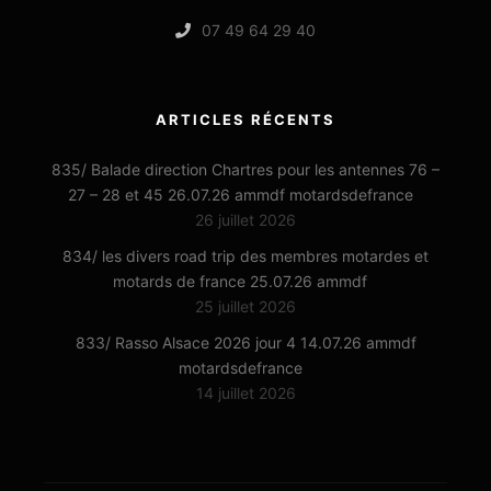
07 49 64 29 40
ARTICLES RÉCENTS
835/ Balade direction Chartres pour les antennes 76 –
27 – 28 et 45 26.07.26 ammdf motardsdefrance
26 juillet 2026
834/ les divers road trip des membres motardes et
motards de france 25.07.26 ammdf
25 juillet 2026
833/ Rasso Alsace 2026 jour 4 14.07.26 ammdf
motardsdefrance
14 juillet 2026