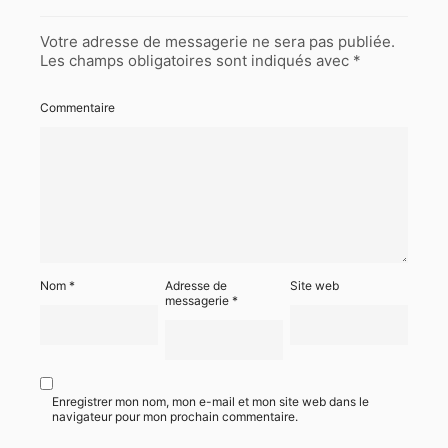
Votre adresse de messagerie ne sera pas publiée.
Les champs obligatoires sont indiqués avec
*
Commentaire
Nom
*
Adresse de
Site web
messagerie
*
Enregistrer mon nom, mon e-mail et mon site web dans le
navigateur pour mon prochain commentaire.