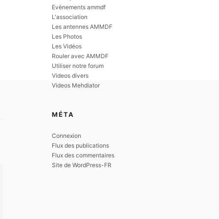
Evènements ammdf
L'association
Les antennes AMMDF
Les Photos
Les Vidéos
Rouler avec AMMDF
Utiliser notre forum
Videos divers
Videos Mehdiator
MÉTA
Connexion
Flux des publications
Flux des commentaires
Site de WordPress-FR