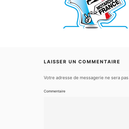
LAISSER UN COMMENTAIRE
Votre adresse de messagerie ne sera pas 
Commentaire