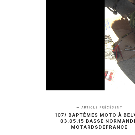
ARTICLE PRÉCÉDENT
107/ BAPTÊMES MOTO À BEL
03.05.15 BASSE NORMAND
MOTARDSDEFRANCE