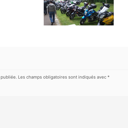
publiée.
Les champs obligatoires sont indiqués avec
*