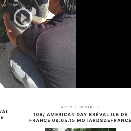
ARTICLE SUIVANT
VAL
109/ AMERICAN DAY BRÉVAL ILE DE
IE
FRANCE 09.05.15 MOTARDSDEFRANC