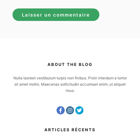
ABOUT THE BLOG
Nulla laoreet vestibulum turpis non finibus. Proin interdum a tortor
sit amet mollis. Maecenas sollicitudin accumsan enim, ut aliquet
risus.
ARTICLES RÉCENTS