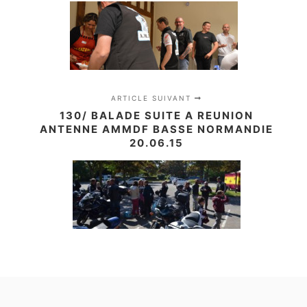
ARTICLE SUIVANT
130/ BALADE SUITE A REUNION
ANTENNE AMMDF BASSE NORMANDIE
20.06.15