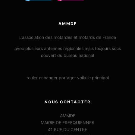
AMMDF
L’association des motardes et motards de France
avec plusieurs antennes régionales mais toujours sous
couvert du bureau national
rouler echanger partager voila le principal
NOUS CONTACTER
AMMDF
MAIRIE DE FRESQUIENNES
41 RUE DU CENTRE