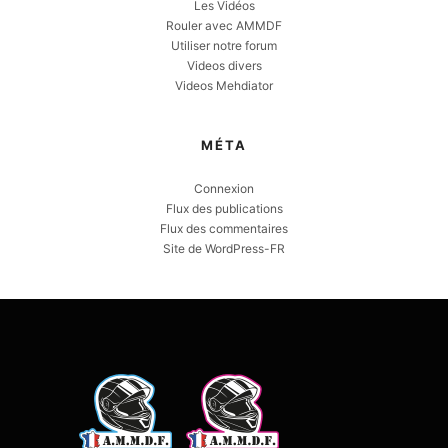
Les Vidéos
Rouler avec AMMDF
Utiliser notre forum
Videos divers
Videos Mehdiator
MÉTA
Connexion
Flux des publications
Flux des commentaires
Site de WordPress-FR