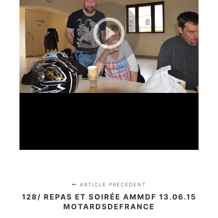
ARTICLE PRÉCÉDENT
128/ REPAS ET SOIRÉE AMMDF 13.06.15
MOTARDSDEFRANCE