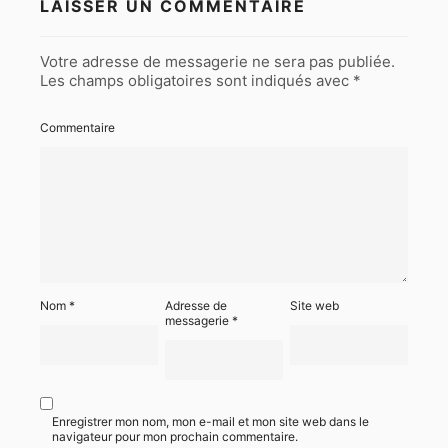
LAISSER UN COMMENTAIRE
Votre adresse de messagerie ne sera pas publiée.
Les champs obligatoires sont indiqués avec
*
Commentaire
Nom
*
Adresse de
Site web
messagerie
*
Enregistrer mon nom, mon e-mail et mon site web dans le
navigateur pour mon prochain commentaire.