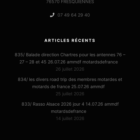
76570 FRESQUIENNES
07 49 64 29 40
ARTICLES RÉCENTS
835/ Balade direction Chartres pour les antennes 76 –
27 – 28 et 45 26.07.26 ammdf motardsdefrance
26 juillet 2026
834/ les divers road trip des membres motardes et
motards de france 25.07.26 ammdf
25 juillet 2026
833/ Rasso Alsace 2026 jour 4 14.07.26 ammdf
motardsdefrance
14 juillet 2026