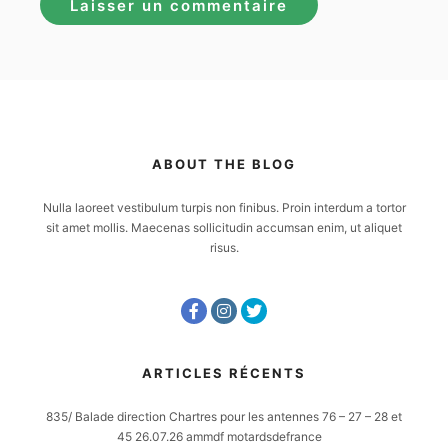
ABOUT THE BLOG
Nulla laoreet vestibulum turpis non finibus. Proin interdum a tortor
sit amet mollis. Maecenas sollicitudin accumsan enim, ut aliquet
risus.
ARTICLES RÉCENTS
835/ Balade direction Chartres pour les antennes 76 – 27 – 28 et
45 26.07.26 ammdf motardsdefrance