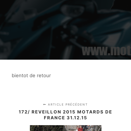
bientot de retour
ARTICLE PRÉCÉDENT
172/ REVEILLON 2015 MOTARDS DE
FRANCE 31.12.15