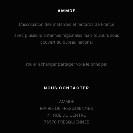
AMMDF
L’association des motardes et motards de France
avec plusieurs antennes régionales mais toujours sous
couvert du bureau national
rouler echanger partager voila le principal
NOUS CONTACTER
AMMDF
MAIRIE DE FRESQUIENNES
41 RUE DU CENTRE
76570 FRESQUIENNES