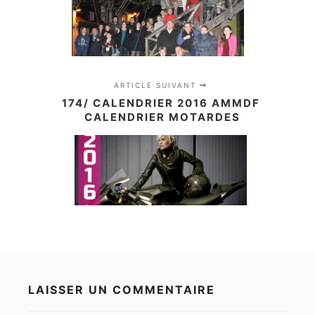
ARTICLE SUIVANT
174/ CALENDRIER 2016 AMMDF
CALENDRIER MOTARDES
LAISSER UN COMMENTAIRE