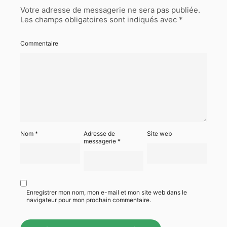
Votre adresse de messagerie ne sera pas publiée.
Les champs obligatoires sont indiqués avec
*
Commentaire
Nom
*
Adresse de
Site web
messagerie
*
Enregistrer mon nom, mon e-mail et mon site web dans le
navigateur pour mon prochain commentaire.