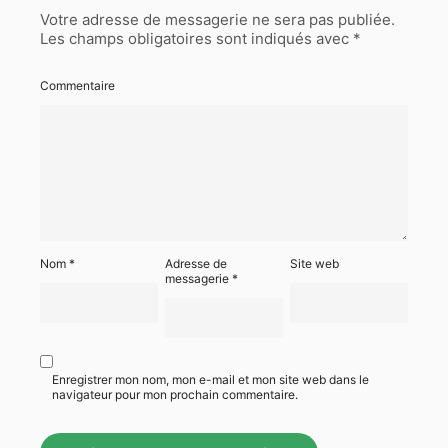
Votre adresse de messagerie ne sera pas publiée.
Les champs obligatoires sont indiqués avec
*
Commentaire
Nom
*
Adresse de
Site web
messagerie
*
Enregistrer mon nom, mon e-mail et mon site web dans le
navigateur pour mon prochain commentaire.