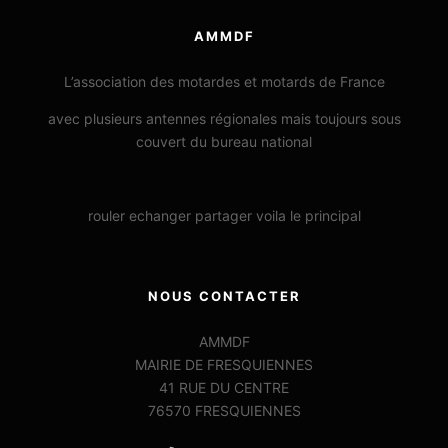
AMMDF
L’association des motardes et motards de France
avec plusieurs antennes régionales mais toujours sous
couvert du bureau national
rouler echanger partager voila le principal
NOUS CONTACTER
AMMDF
MAIRIE DE FRESQUIENNES
41 RUE DU CENTRE
76570 FRESQUIENNES