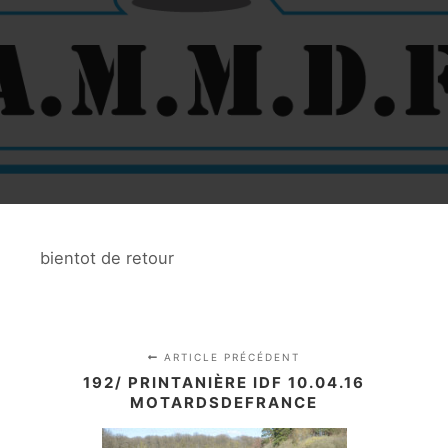
bientot de retour
ARTICLE PRÉCÉDENT
192/ PRINTANIÈRE IDF 10.04.16
MOTARDSDEFRANCE