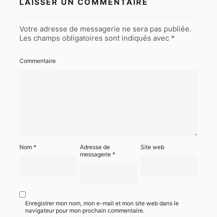
LAISSER UN COMMENTAIRE
Votre adresse de messagerie ne sera pas publiée.
Les champs obligatoires sont indiqués avec
*
Commentaire
Nom
*
Adresse de
Site web
messagerie
*
Enregistrer mon nom, mon e-mail et mon site web dans le
navigateur pour mon prochain commentaire.