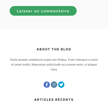
ABOUT THE BLOG
Nulla laoreet vestibulum turpis non finibus. Proin interdum a tortor
sit amet mollis. Maecenas sollicitudin accumsan enim, ut aliquet
risus.
ARTICLES RÉCENTS