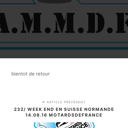
bientot de retour
ARTICLE PRÉCÉDENT
232/ WEEK END EN SUISSE NORMANDE
14.08.16 MOTARDSDEFRANCE