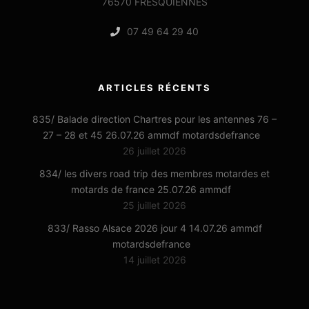
76570 FRESQUIENNES
07 49 64 29 40
ARTICLES RÉCENTS
835/ Balade direction Chartres pour les antennes 76 –
27 – 28 et 45 26.07.26 ammdf motardsdefrance
26 juillet 2026
834/ les divers road trip des membres motardes et
motards de france 25.07.26 ammdf
25 juillet 2026
833/ Rasso Alsace 2026 jour 4 14.07.26 ammdf
motardsdefrance
14 juillet 2026