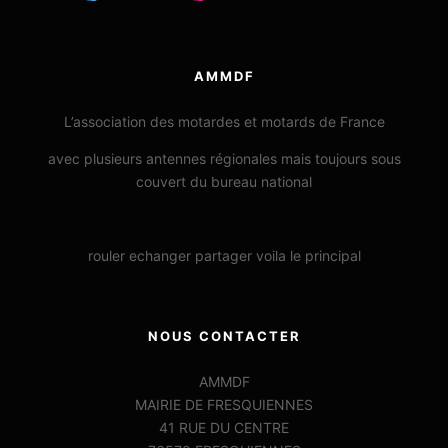
AMMDF
L’association des motardes et motards de France
avec plusieurs antennes régionales mais toujours sous
couvert du bureau national
rouler echanger partager voila le principal
NOUS CONTACTER
AMMDF
MAIRIE DE FRESQUIENNES
41 RUE DU CENTRE