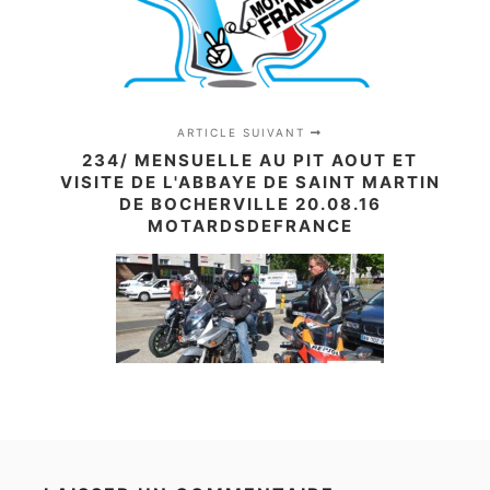
ARTICLE SUIVANT
234/ MENSUELLE AU PIT AOUT ET
VISITE DE L'ABBAYE DE SAINT MARTIN
DE BOCHERVILLE 20.08.16
MOTARDSDEFRANCE