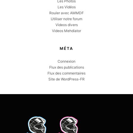
Les Photos
Les Vidéos
Rouler avec AMMDF
Utiliser notre forum
Videos divers
Videos Mehdiator
MÉTA
Connexion
Flux des publications
Flux des commentaires
Site de WordPress-FR