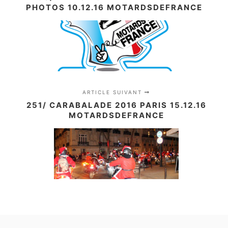
PHOTOS 10.12.16 MOTARDSDEFRANCE
ARTICLE SUIVANT
251/ CARABALADE 2016 PARIS 15.12.16
MOTARDSDEFRANCE