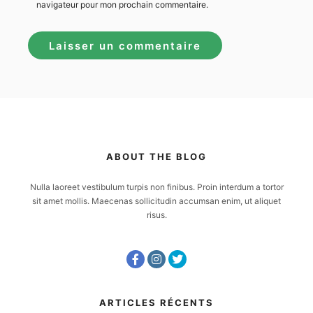
navigateur pour mon prochain commentaire.
ABOUT THE BLOG
Nulla laoreet vestibulum turpis non finibus. Proin interdum a tortor
sit amet mollis. Maecenas sollicitudin accumsan enim, ut aliquet
risus.
ARTICLES RÉCENTS