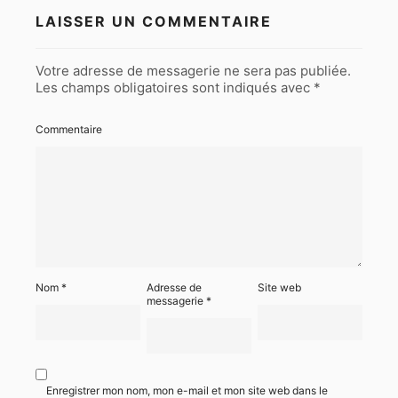
LAISSER UN COMMENTAIRE
Votre adresse de messagerie ne sera pas publiée.
Les champs obligatoires sont indiqués avec
*
Commentaire
Nom
*
Adresse de
Site web
messagerie
*
Enregistrer mon nom, mon e-mail et mon site web dans le