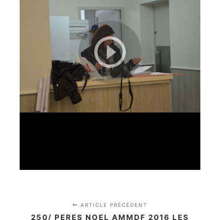
ARTICLE PRÉCÉDENT
250/ PERES NOEL AMMDF 2016 LES