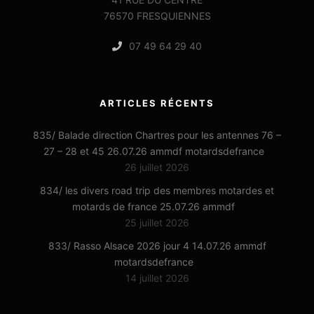
76570 FRESQUIENNES
07 49 64 29 40
ARTICLES RÉCENTS
835/ Balade direction Chartres pour les antennes 76 –
27 – 28 et 45 26.07.26 ammdf motardsdefrance
26 juillet 2026
834/ les divers road trip des membres motardes et
motards de france 25.07.26 ammdf
25 juillet 2026
833/ Rasso Alsace 2026 jour 4 14.07.26 ammdf
motardsdefrance
14 juillet 2026