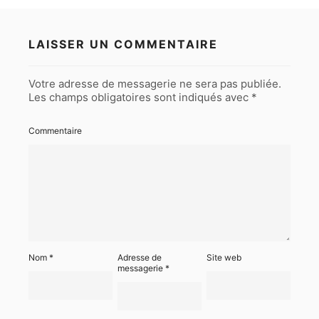
LAISSER UN COMMENTAIRE
Votre adresse de messagerie ne sera pas publiée.
Les champs obligatoires sont indiqués avec
*
Commentaire
Nom
*
Adresse de
Site web
messagerie
*