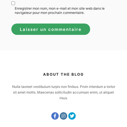
Enregistrer mon nom, mon e-mail et mon site web dans le
navigateur pour mon prochain commentaire.
ABOUT THE BLOG
Nulla laoreet vestibulum turpis non finibus. Proin interdum a tortor
sit amet mollis. Maecenas sollicitudin accumsan enim, ut aliquet
risus.