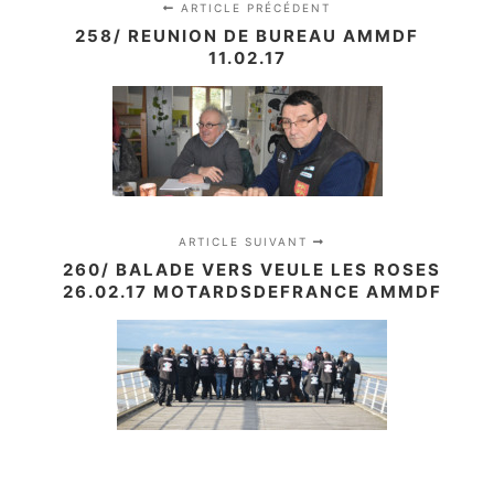
ARTICLE PRÉCÉDENT
258/ REUNION DE BUREAU AMMDF
11.02.17
ARTICLE SUIVANT
260/ BALADE VERS VEULE LES ROSES
26.02.17 MOTARDSDEFRANCE AMMDF