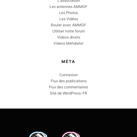
L'association
Les antennes AMMDF
Les Photos
Les Vidéos
Rouler avec AMMDF
Utiliser notre forum
Videos divers
Videos Mehdiator
MÉTA
Connexion
Flux des publications
Flux des commentaires
Site de WordPress-FR