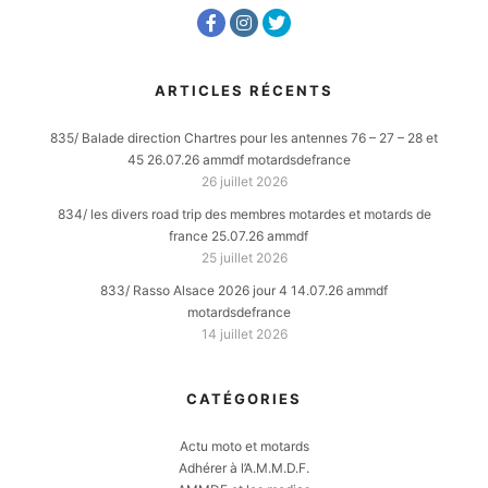
ARTICLES RÉCENTS
835/ Balade direction Chartres pour les antennes 76 – 27 – 28 et
45 26.07.26 ammdf motardsdefrance
26 juillet 2026
834/ les divers road trip des membres motardes et motards de
france 25.07.26 ammdf
25 juillet 2026
833/ Rasso Alsace 2026 jour 4 14.07.26 ammdf
motardsdefrance
14 juillet 2026
CATÉGORIES
Actu moto et motards
Adhérer à l’A.M.M.D.F.