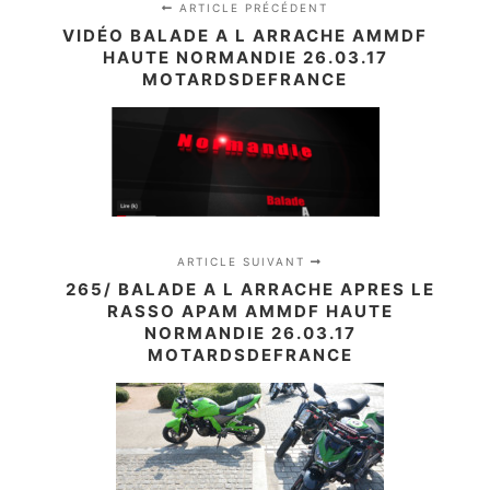
ARTICLE PRÉCÉDENT
VIDÉO BALADE A L ARRACHE AMMDF
HAUTE NORMANDIE 26.03.17
MOTARDSDEFRANCE
ARTICLE SUIVANT
265/ BALADE A L ARRACHE APRES LE
RASSO APAM AMMDF HAUTE
NORMANDIE 26.03.17
MOTARDSDEFRANCE