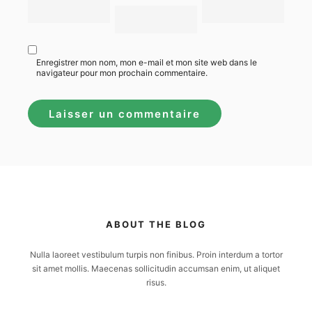
Enregistrer mon nom, mon e-mail et mon site web dans le
navigateur pour mon prochain commentaire.
ABOUT THE BLOG
Nulla laoreet vestibulum turpis non finibus. Proin interdum a tortor
sit amet mollis. Maecenas sollicitudin accumsan enim, ut aliquet
risus.