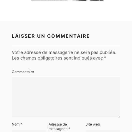
LAISSER UN COMMENTAIRE
Votre adresse de messagerie ne sera pas publiée.
Les champs obligatoires sont indiqués avec
*
Commentaire
Nom
*
Adresse de
Site web
messagerie
*