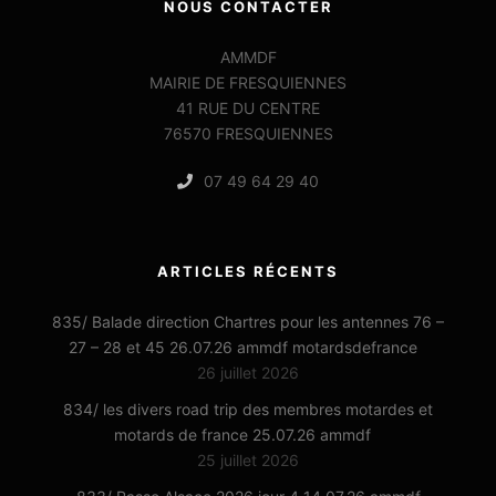
NOUS CONTACTER
AMMDF
MAIRIE DE FRESQUIENNES
41 RUE DU CENTRE
76570 FRESQUIENNES
07 49 64 29 40
ARTICLES RÉCENTS
835/ Balade direction Chartres pour les antennes 76 –
27 – 28 et 45 26.07.26 ammdf motardsdefrance
26 juillet 2026
834/ les divers road trip des membres motardes et
motards de france 25.07.26 ammdf
25 juillet 2026