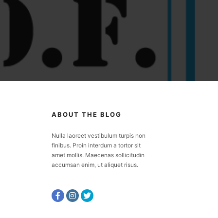
ABOUT THE BLOG
Nulla laoreet vestibulum turpis non
finibus. Proin interdum a tortor sit
amet mollis. Maecenas sollicitudin
accumsan enim, ut aliquet risus.