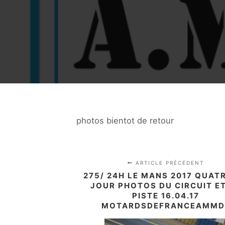
photos bientot de retour
ARTICLE PRÉCÉDENT
275/ 24H LE MANS 2017 QUAT
JOUR PHOTOS DU CIRCUIT ET
PISTE 16.04.17
MOTARDSDEFRANCEAMMD