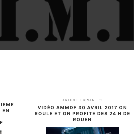
ARTICLE SUIVANT
RIEME
VIDÉO AMMDF 30 AVRIL 2017 ON
 EN
ROULE ET ON PROFITE DES 24 H DE
ROUEN
F