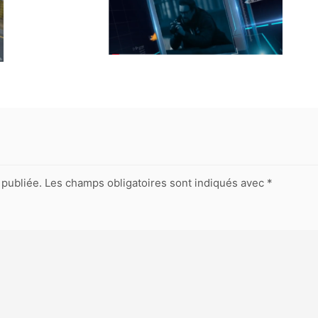
publiée.
Les champs obligatoires sont indiqués avec
*