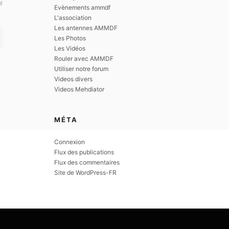
Evènements ammdf
L'association
Les antennes AMMDF
Les Photos
Les Vidéos
Rouler avec AMMDF
Utiliser notre forum
Videos divers
Videos Mehdiator
MÉTA
Connexion
Flux des publications
Flux des commentaires
Site de WordPress-FR