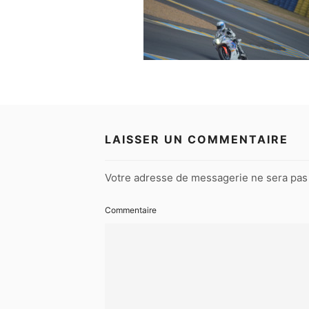
LAISSER UN COMMENTAIRE
Votre adresse de messagerie ne sera pas 
Commentaire