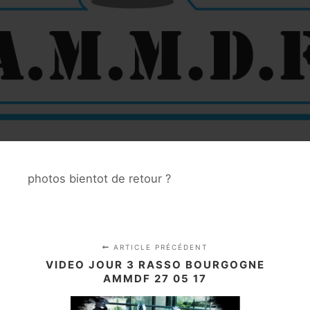
photos bientot de retour ?
ARTICLE PRÉCÉDENT
VIDEO JOUR 3 RASSO BOURGOGNE
AMMDF 27 05 17