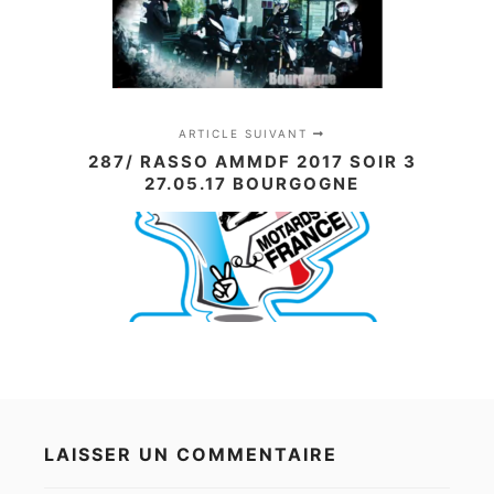
ARTICLE SUIVANT
287/ RASSO AMMDF 2017 SOIR 3
27.05.17 BOURGOGNE
LAISSER UN COMMENTAIRE