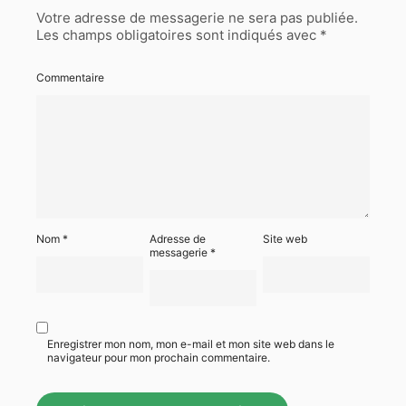
Votre adresse de messagerie ne sera pas publiée.
Les champs obligatoires sont indiqués avec
*
Commentaire
Nom
*
Adresse de
Site web
messagerie
*
Enregistrer mon nom, mon e-mail et mon site web dans le
navigateur pour mon prochain commentaire.