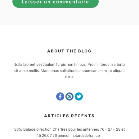
ABOUT THE BLOG
Nulla laoreet vestibulum turpis non finibus. Proin interdum a tortor
sit amet mollis. Maecenas sollicitudin accumsan enim, ut aliquet
risus.
ARTICLES RÉCENTS
835/ Balade direction Chartres pour les antennes 76 – 27 – 28 et
45 26.07.26 ammdf motardsdefrance