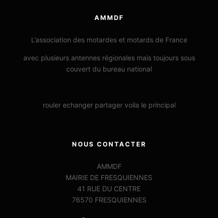
AMMDF
L’association des motardes et motards de France
avec plusieurs antennes régionales mais toujours sous
couvert du bureau national
rouler echanger partager voila le principal
NOUS CONTACTER
AMMDF
MAIRIE DE FRESQUIENNES
41 RUE DU CENTRE
76570 FRESQUIENNES