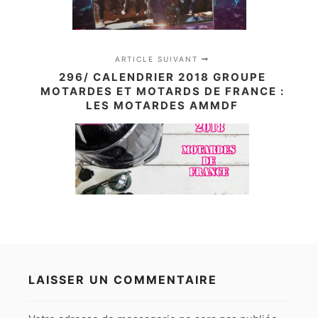
ARTICLE SUIVANT
296/ CALENDRIER 2018 GROUPE
MOTARDES ET MOTARDS DE FRANCE :
LES MOTARDES AMMDF
LAISSER UN COMMENTAIRE