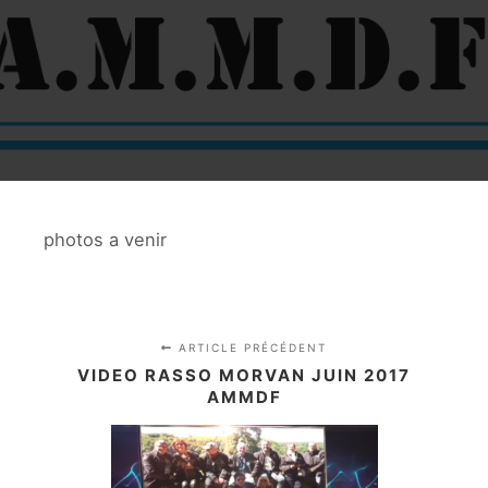
photos a venir
ARTICLE PRÉCÉDENT
VIDEO RASSO MORVAN JUIN 2017
AMMDF