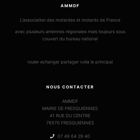
AMMDF
L’association des motardes et motards de France
avec plusieurs antennes régionales mais toujours sous
couvert du bureau national
rouler echanger partager voila le principal
NOUS CONTACTER
AMMDF
MAIRIE DE FRESQUIENNES
41 RUE DU CENTRE
76570 FRESQUIENNES
07 49 64 29 40