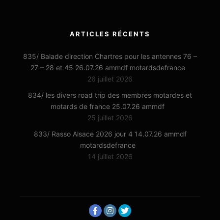
ARTICLES RÉCENTS
835/ Balade direction Chartres pour les antennes 76 –
27 – 28 et 45 26.07.26 ammdf motardsdefrance
26 juillet 2026
834/ les divers road trip des membres motardes et
motards de france 25.07.26 ammdf
25 juillet 2026
833/ Rasso Alsace 2026 jour 4 14.07.26 ammdf
motardsdefrance
14 juillet 2026