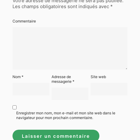
Votre adresse de messagerie ne sera pas publiée.
Les champs obligatoires sont indiqués avec
*
Commentaire
Nom
*
Adresse de
Site web
messagerie
*
Enregistrer mon nom, mon e-mail et mon site web dans le
navigateur pour mon prochain commentaire.