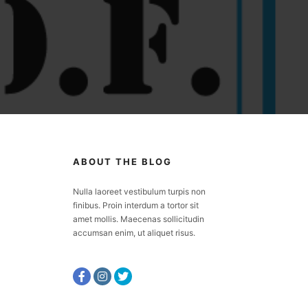
ABOUT THE BLOG
Nulla laoreet vestibulum turpis non
finibus. Proin interdum a tortor sit
amet mollis. Maecenas sollicitudin
accumsan enim, ut aliquet risus.