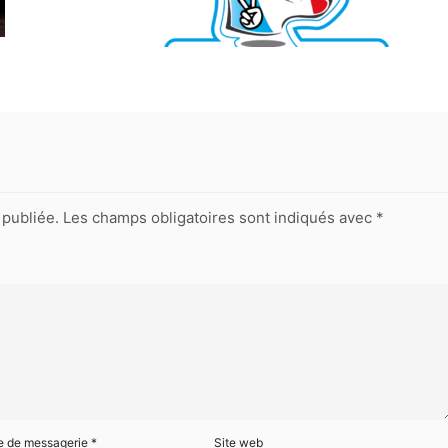
publiée.
Les champs obligatoires sont indiqués avec
*
e de messagerie
*
Site web