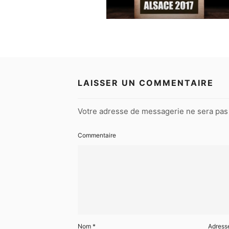
LAISSER UN COMMENTAIRE
Votre adresse de messagerie ne sera pas 
Commentaire
Nom
*
Adress