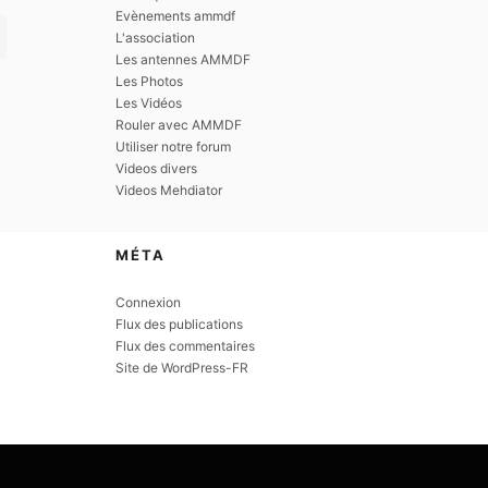
Evènements ammdf
L'association
Les antennes AMMDF
Les Photos
Les Vidéos
Rouler avec AMMDF
Utiliser notre forum
Videos divers
Videos Mehdiator
MÉTA
Connexion
Flux des publications
Flux des commentaires
Site de WordPress-FR