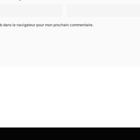
eb dans le navigateur pour mon prochain commentaire.