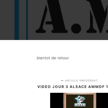
bientot de retour
ARTICLE PRÉCÉDENT
VIDEO JOUR 3 ALSACE AMMDF 