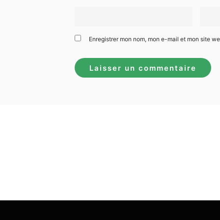
Enregistrer mon nom, mon e-mail et mon site w