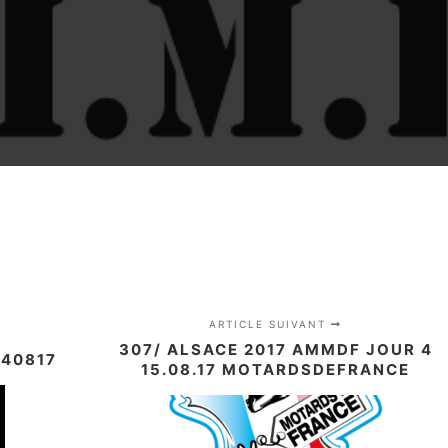
ARTICLE SUIVANT
307/ ALSACE 2017 AMMDF JOUR 4
140817
15.08.17 MOTARDSDEFRANCE