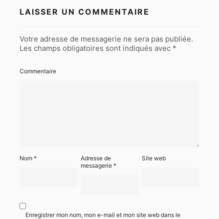
LAISSER UN COMMENTAIRE
Votre adresse de messagerie ne sera pas publiée.
Les champs obligatoires sont indiqués avec
*
Commentaire
Nom
*
Adresse de
Site web
messagerie
*
Enregistrer mon nom, mon e-mail et mon site web dans le