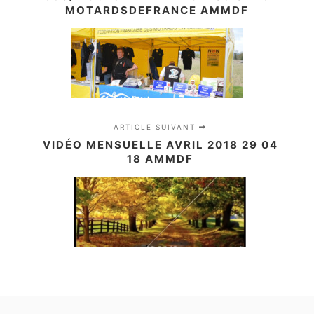
MOTARDSDEFRANCE AMMDF
ARTICLE SUIVANT
VIDÉO MENSUELLE AVRIL 2018 29 04
18 AMMDF