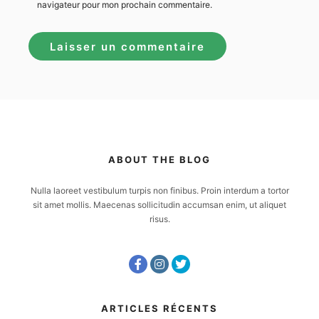
navigateur pour mon prochain commentaire.
ABOUT THE BLOG
Nulla laoreet vestibulum turpis non finibus. Proin interdum a tortor
sit amet mollis. Maecenas sollicitudin accumsan enim, ut aliquet
risus.
ARTICLES RÉCENTS