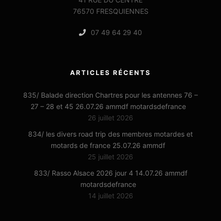
76570 FRESQUIENNES
07 49 64 29 40
ARTICLES RÉCENTS
835/ Balade direction Chartres pour les antennes 76 –
27 – 28 et 45 26.07.26 ammdf motardsdefrance
26 juillet 2026
834/ les divers road trip des membres motardes et
motards de france 25.07.26 ammdf
25 juillet 2026
833/ Rasso Alsace 2026 jour 4 14.07.26 ammdf
motardsdefrance
14 juillet 2026