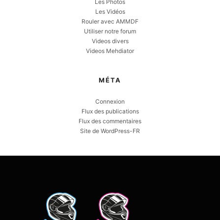
Les Photos
Les Vidéos
Rouler avec AMMDF
Utiliser notre forum
Videos divers
Videos Mehdiator
MÉTA
Connexion
Flux des publications
Flux des commentaires
Site de WordPress-FR