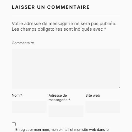
LAISSER UN COMMENTAIRE
Votre adresse de messagerie ne sera pas publiée.
Les champs obligatoires sont indiqués avec
*
Commentaire
Nom
*
Adresse de
Site web
messagerie
*
Enregistrer mon nom, mon e-mail et mon site web dans le