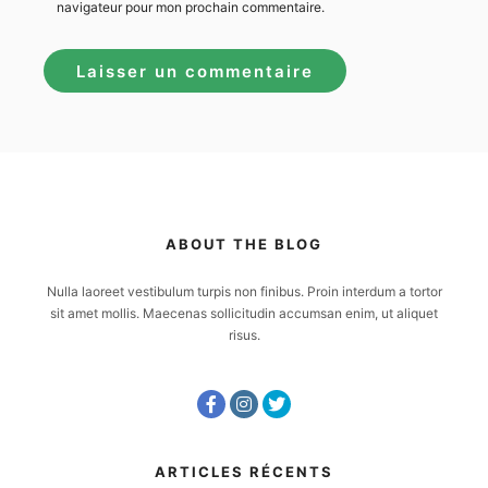
navigateur pour mon prochain commentaire.
ABOUT THE BLOG
Nulla laoreet vestibulum turpis non finibus. Proin interdum a tortor
sit amet mollis. Maecenas sollicitudin accumsan enim, ut aliquet
risus.
ARTICLES RÉCENTS