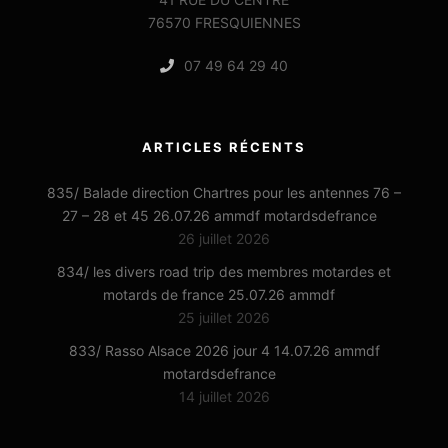
76570 FRESQUIENNES
07 49 64 29 40
ARTICLES RÉCENTS
835/ Balade direction Chartres pour les antennes 76 –
27 – 28 et 45 26.07.26 ammdf motardsdefrance
26 juillet 2026
834/ les divers road trip des membres motardes et
motards de france 25.07.26 ammdf
25 juillet 2026
833/ Rasso Alsace 2026 jour 4 14.07.26 ammdf
motardsdefrance
14 juillet 2026