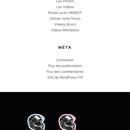
Les Photos
Les Vidéos
Rouler avec AMMDF
Utiliser notre forum
Videos divers
Videos Mehdiator
MÉTA
Connexion
Flux des publications
Flux des commentaires
Site de WordPress-FR