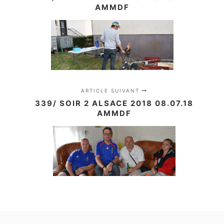
AMMDF
ARTICLE SUIVANT
339/ SOIR 2 ALSACE 2018 08.07.18
AMMDF