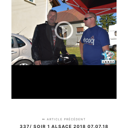
ARTICLE PRÉCÉDENT
337/ SOIR 1 ALSACE 2018 07.07.18