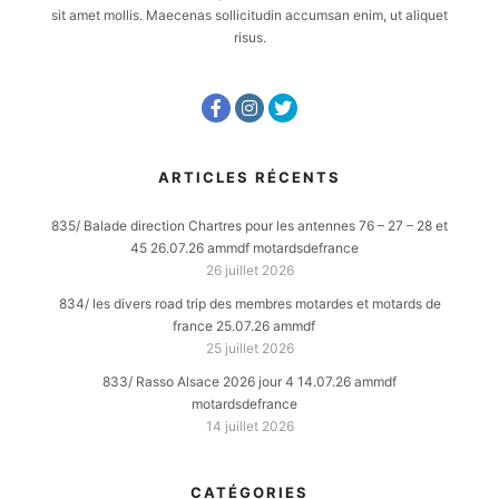
sit amet mollis. Maecenas sollicitudin accumsan enim, ut aliquet
risus.
ARTICLES RÉCENTS
835/ Balade direction Chartres pour les antennes 76 – 27 – 28 et
45 26.07.26 ammdf motardsdefrance
26 juillet 2026
834/ les divers road trip des membres motardes et motards de
france 25.07.26 ammdf
25 juillet 2026
833/ Rasso Alsace 2026 jour 4 14.07.26 ammdf
motardsdefrance
14 juillet 2026
CATÉGORIES