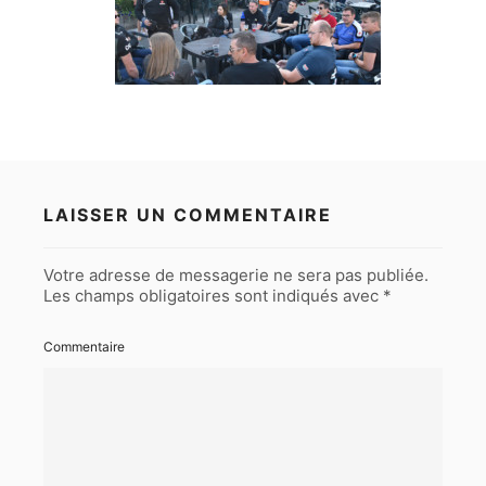
LAISSER UN COMMENTAIRE
Votre adresse de messagerie ne sera pas publiée.
Les champs obligatoires sont indiqués avec
*
Commentaire