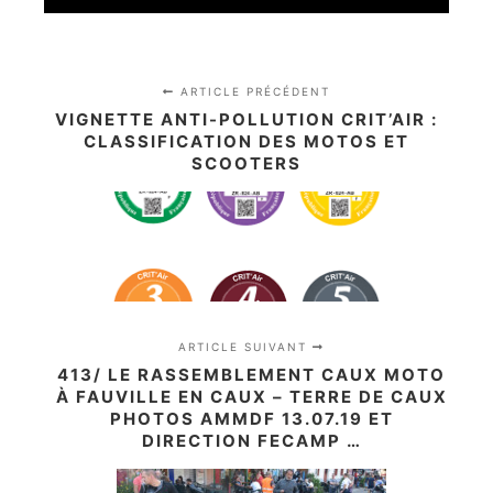
ARTICLE PRÉCÉDENT
VIGNETTE ANTI-POLLUTION CRIT’AIR :
CLASSIFICATION DES MOTOS ET
SCOOTERS
ARTICLE SUIVANT
413/ LE RASSEMBLEMENT CAUX MOTO
À FAUVILLE EN CAUX – TERRE DE CAUX
PHOTOS AMMDF 13.07.19 ET
DIRECTION FECAMP …