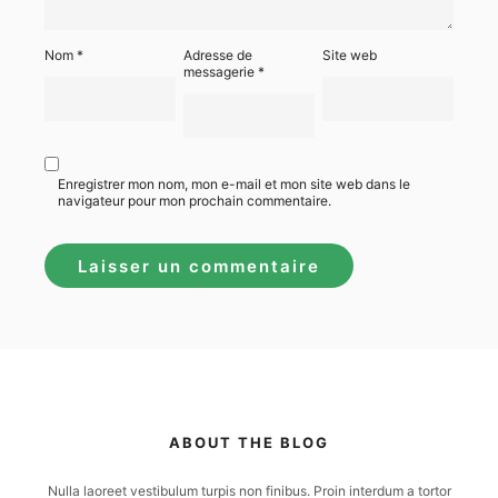
Nom
*
Adresse de
Site web
messagerie
*
Enregistrer mon nom, mon e-mail et mon site web dans le
navigateur pour mon prochain commentaire.
ABOUT THE BLOG
Nulla laoreet vestibulum turpis non finibus. Proin interdum a tortor