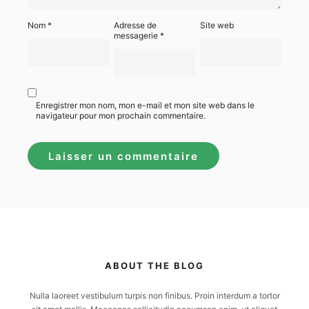
Nom
*
Adresse de
Site web
messagerie
*
Enregistrer mon nom, mon e-mail et mon site web dans le
navigateur pour mon prochain commentaire.
ABOUT THE BLOG
Nulla laoreet vestibulum turpis non finibus. Proin interdum a tortor