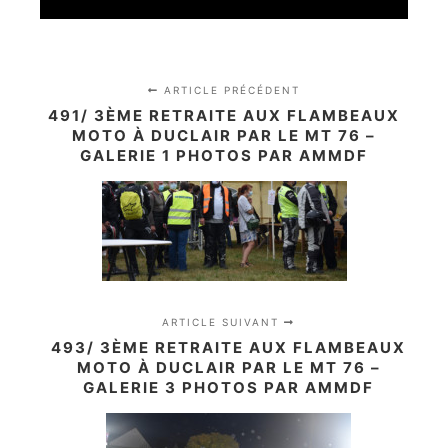
ARTICLE PRÉCÉDENT
491/ 3ÈME RETRAITE AUX FLAMBEAUX
MOTO À DUCLAIR PAR LE MT 76 –
GALERIE 1 PHOTOS PAR AMMDF
ARTICLE SUIVANT
493/ 3ÈME RETRAITE AUX FLAMBEAUX
MOTO À DUCLAIR PAR LE MT 76 –
GALERIE 3 PHOTOS PAR AMMDF