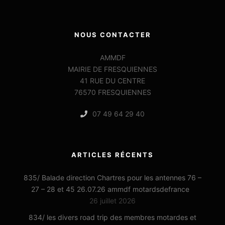
NOUS CONTACTER
AMMDF
MAIRIE DE FRESQUIENNES
41 RUE DU CENTRE
76570 FRESQUIENNES
07 49 64 29 40
ARTICLES RÉCENTS
835/ Balade direction Chartres pour les antennes 76 –
27 – 28 et 45 26.07.26 ammdf motardsdefrance
26 juillet 2026
834/ les divers road trip des membres motardes et