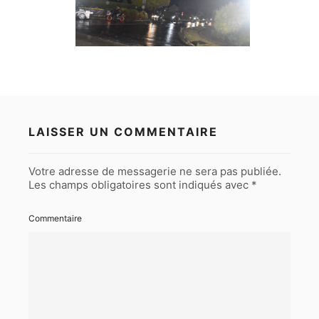
LAISSER UN COMMENTAIRE
Votre adresse de messagerie ne sera pas publiée.
Les champs obligatoires sont indiqués avec
*
Commentaire