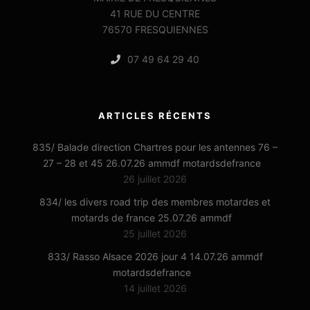
41 RUE DU CENTRE
76570 FRESQUIENNES
07 49 64 29 40
ARTICLES RÉCENTS
835/ Balade direction Chartres pour les antennes 76 –
27 – 28 et 45 26.07.26 ammdf motardsdefrance
26 juillet 2026
834/ les divers road trip des membres motardes et
motards de france 25.07.26 ammdf
25 juillet 2026
833/ Rasso Alsace 2026 jour 4 14.07.26 ammdf
motardsdefrance
14 juillet 2026