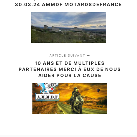
30.03.24 AMMDF MOTARDSDEFRANCE
ARTICLE SUIVANT
10 ANS ET DE MULTIPLES
PARTENAIRES MERCI À EUX DE NOUS
AIDER POUR LA CAUSE