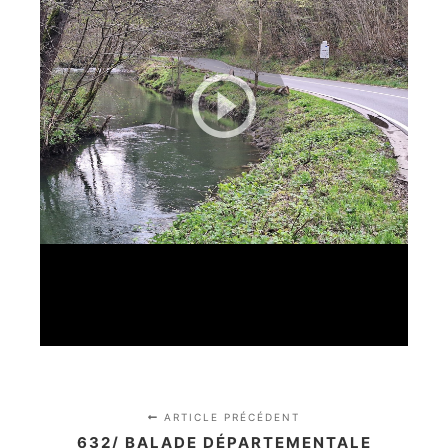
ARTICLE PRÉCÉDENT
632/ BALADE DÉPARTEMENTALE