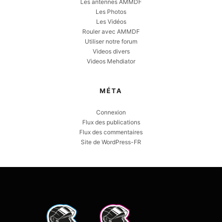
Les antennes AMMDF
Les Photos
Les Vidéos
Rouler avec AMMDF
Utiliser notre forum
Videos divers
Videos Mehdiator
MÉTA
Connexion
Flux des publications
Flux des commentaires
Site de WordPress-FR