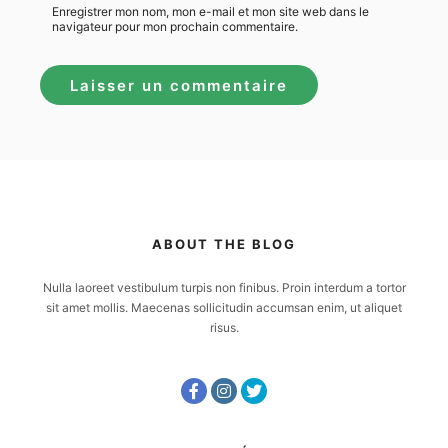
Enregistrer mon nom, mon e-mail et mon site web dans le
navigateur pour mon prochain commentaire.
ABOUT THE BLOG
Nulla laoreet vestibulum turpis non finibus. Proin interdum a tortor
sit amet mollis. Maecenas sollicitudin accumsan enim, ut aliquet
risus.