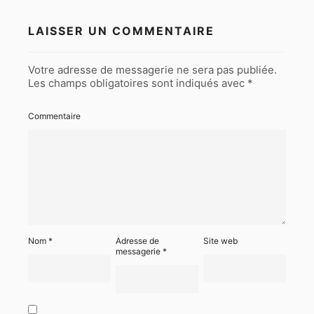
LAISSER UN COMMENTAIRE
Votre adresse de messagerie ne sera pas publiée.
Les champs obligatoires sont indiqués avec
*
Commentaire
Nom
*
Adresse de
Site web
messagerie
*