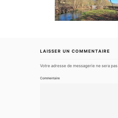
LAISSER UN COMMENTAIRE
Votre adresse de messagerie ne sera pas 
Commentaire