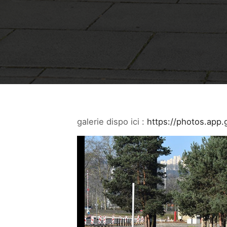
galerie dispo ici :
https://photos.app