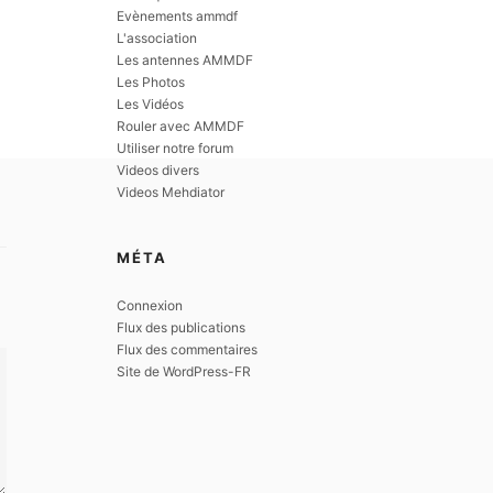
Evènements ammdf
L'association
Les antennes AMMDF
Les Photos
Les Vidéos
Rouler avec AMMDF
Utiliser notre forum
Videos divers
Videos Mehdiator
MÉTA
Connexion
Flux des publications
Flux des commentaires
Site de WordPress-FR