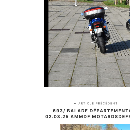
ARTICLE PRÉCÉDENT
693/ BALADE DÉPARTEMENT
02.03.25 AMMDF MOTARDSDEF