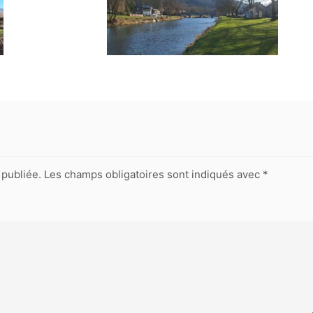
publiée.
Les champs obligatoires sont indiqués avec
*