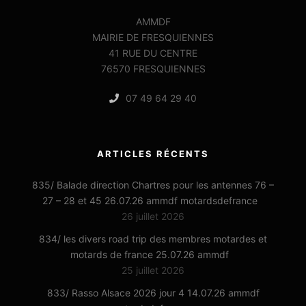
AMMDF
MAIRIE DE FRESQUIENNES
41 RUE DU CENTRE
76570 FRESQUIENNES
07 49 64 29 40
ARTICLES RÉCENTS
835/ Balade direction Chartres pour les antennes 76 –
27 – 28 et 45 26.07.26 ammdf motardsdefrance
26 juillet 2026
834/ les divers road trip des membres motardes et
motards de france 25.07.26 ammdf
25 juillet 2026
833/ Rasso Alsace 2026 jour 4 14.07.26 ammdf