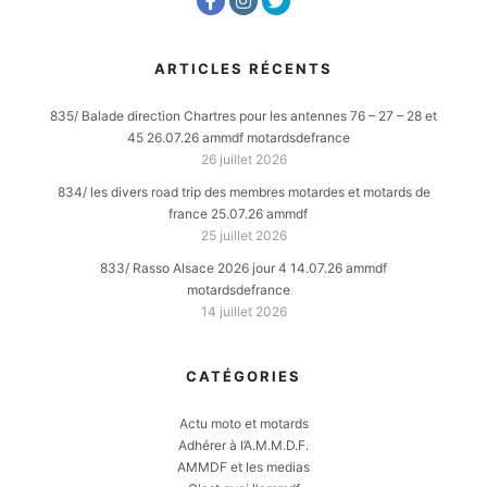
ARTICLES RÉCENTS
835/ Balade direction Chartres pour les antennes 76 – 27 – 28 et
45 26.07.26 ammdf motardsdefrance
26 juillet 2026
834/ les divers road trip des membres motardes et motards de
france 25.07.26 ammdf
25 juillet 2026
833/ Rasso Alsace 2026 jour 4 14.07.26 ammdf
motardsdefrance
14 juillet 2026
CATÉGORIES
Actu moto et motards
Adhérer à l’A.M.M.D.F.
AMMDF et les medias