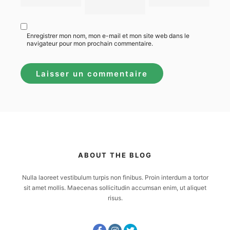
Enregistrer mon nom, mon e-mail et mon site web dans le
navigateur pour mon prochain commentaire.
ABOUT THE BLOG
Nulla laoreet vestibulum turpis non finibus. Proin interdum a tortor
sit amet mollis. Maecenas sollicitudin accumsan enim, ut aliquet
risus.