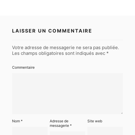
LAISSER UN COMMENTAIRE
Votre adresse de messagerie ne sera pas publiée.
Les champs obligatoires sont indiqués avec
*
Commentaire
Nom
*
Adresse de
Site web
messagerie
*