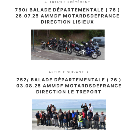
ARTICLE PRÉCÉDENT
750/ BALADE DÉPARTEMENTALE ( 76 )
26.07.25 AMMDF MOTARDSDEFRANCE
DIRECTION LISIEUX
ARTICLE SUIVANT
752/ BALADE DÉPARTEMENTALE ( 76 )
03.08.25 AMMDF MOTARDSDEFRANCE
DIRECTION LE TREPORT