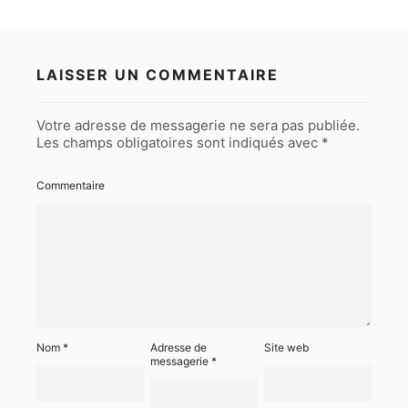
LAISSER UN COMMENTAIRE
Votre adresse de messagerie ne sera pas publiée.
Les champs obligatoires sont indiqués avec
*
Commentaire
Nom
*
Adresse de
Site web
messagerie
*