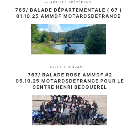
ARTICLE PRÉCÉDENT
765/ BALADE DÉPARTEMENTALE ( 67 )
01.10.25 AMMDF MOTARDSDEFRANCE
ARTICLE SUIVANT
767/ BALADE ROSE AMMDF #2
05.10.25 MOTARDSDEFRANCE POUR LE
CENTRE HENRI BECQUEREL