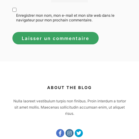
Enregistrer mon nom, mon e-mail et mon site web dans le
navigateur pour mon prochain commentaire.
ABOUT THE BLOG
Nulla laoreet vestibulum turpis non finibus. Proin interdum a tortor
sit amet mollis. Maecenas sollicitudin accumsan enim, ut aliquet
risus.