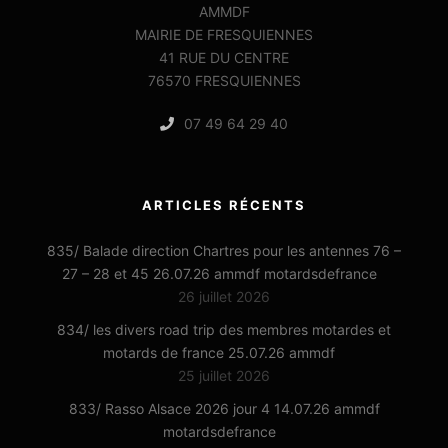
AMMDF
MAIRIE DE FRESQUIENNES
41 RUE DU CENTRE
76570 FRESQUIENNES
07 49 64 29 40
ARTICLES RÉCENTS
835/ Balade direction Chartres pour les antennes 76 –
27 – 28 et 45 26.07.26 ammdf motardsdefrance
26 juillet 2026
834/ les divers road trip des membres motardes et
motards de france 25.07.26 ammdf
25 juillet 2026
833/ Rasso Alsace 2026 jour 4 14.07.26 ammdf
motardsdefrance