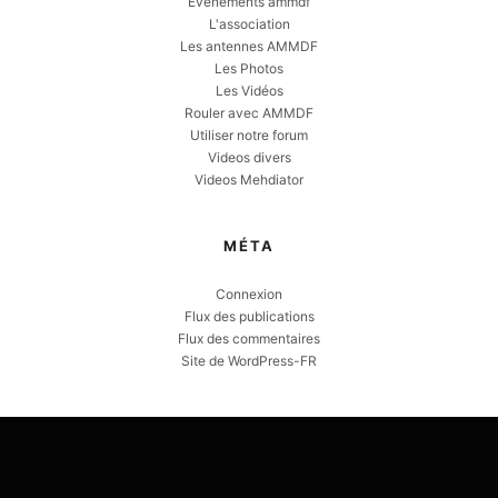
Evènements ammdf
L'association
Les antennes AMMDF
Les Photos
Les Vidéos
Rouler avec AMMDF
Utiliser notre forum
Videos divers
Videos Mehdiator
MÉTA
Connexion
Flux des publications
Flux des commentaires
Site de WordPress-FR