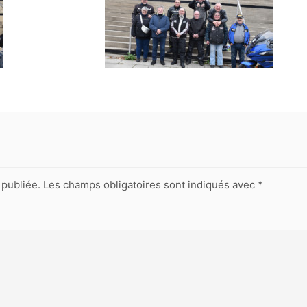
publiée.
Les champs obligatoires sont indiqués avec
*