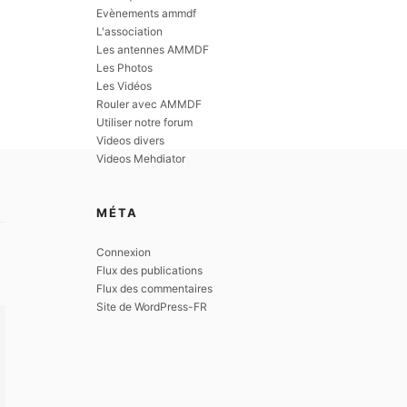
Evènements ammdf
L'association
Les antennes AMMDF
Les Photos
Les Vidéos
Rouler avec AMMDF
Utiliser notre forum
Videos divers
Videos Mehdiator
MÉTA
Connexion
Flux des publications
Flux des commentaires
Site de WordPress-FR