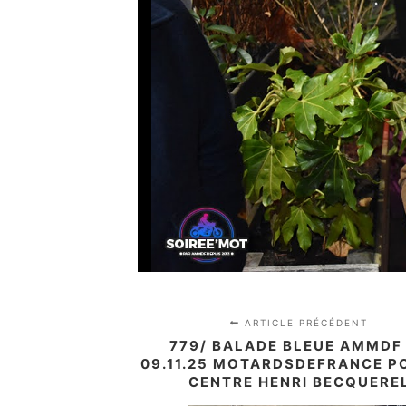
ARTICLE PRÉCÉDENT
779/ BALADE BLEUE AMMDF
09.11.25 MOTARDSDEFRANCE P
CENTRE HENRI BECQUERE