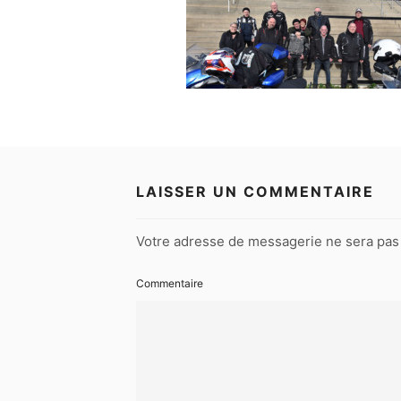
LAISSER UN COMMENTAIRE
Votre adresse de messagerie ne sera pas 
Commentaire