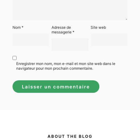
Nom
*
Adresse de
Site web
messagerie
*
Enregistrer mon nom, mon e-mail et mon site web dans le
navigateur pour mon prochain commentaire.
ABOUT THE BLOG