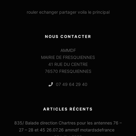
rouler echanger partager voila le principal
NOUS CONTACTER
AMMDF
MAIRIE DE FRESQUIENNES
41 RUE DU CENTRE
76570 FRESQUIENNES
07 49 64 29 40
ARTICLES RÉCENTS
835/ Balade direction Chartres pour les antennes 76 –
27 – 28 et 45 26.07.26 ammdf motardsdefrance