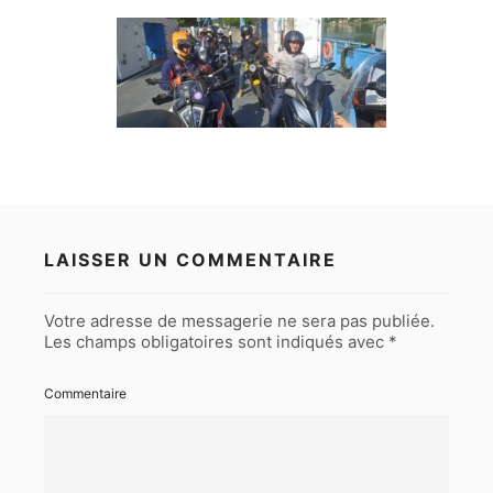
LAISSER UN COMMENTAIRE
Votre adresse de messagerie ne sera pas publiée.
Les champs obligatoires sont indiqués avec
*
Commentaire