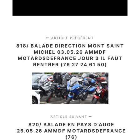
ARTICLE PRÉCÉDENT
818/ BALADE DIRECTION MONT SAINT
MICHEL 03.05.26 AMMDF
MOTARDSDEFRANCE JOUR 3 IL FAUT
RENTRER (76 27 24 61 50)
ARTICLE SUIVANT
820/ BALADE EN PAYS D'AUGE
25.05.26 AMMDF MOTARDSDEFRANCE
(76)