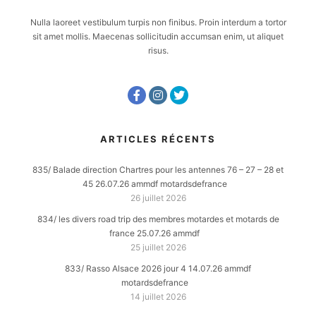
Nulla laoreet vestibulum turpis non finibus. Proin interdum a tortor
sit amet mollis. Maecenas sollicitudin accumsan enim, ut aliquet
risus.
ARTICLES RÉCENTS
835/ Balade direction Chartres pour les antennes 76 – 27 – 28 et
45 26.07.26 ammdf motardsdefrance
26 juillet 2026
834/ les divers road trip des membres motardes et motards de
france 25.07.26 ammdf
25 juillet 2026
833/ Rasso Alsace 2026 jour 4 14.07.26 ammdf
motardsdefrance
14 juillet 2026