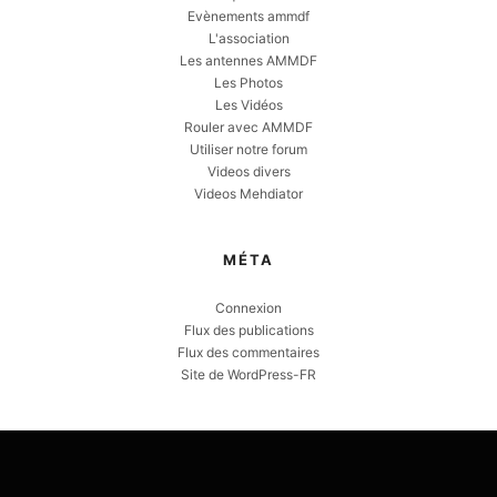
Evènements ammdf
L'association
Les antennes AMMDF
Les Photos
Les Vidéos
Rouler avec AMMDF
Utiliser notre forum
Videos divers
Videos Mehdiator
MÉTA
Connexion
Flux des publications
Flux des commentaires
Site de WordPress-FR