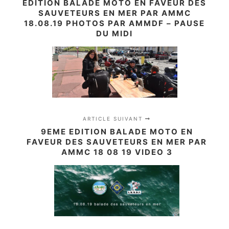
EDITION BALADE MOTO EN FAVEUR DES
SAUVETEURS EN MER PAR AMMC
18.08.19 PHOTOS PAR AMMDF – PAUSE
DU MIDI
ARTICLE SUIVANT
9EME EDITION BALADE MOTO EN
FAVEUR DES SAUVETEURS EN MER PAR
AMMC 18 08 19 VIDEO 3