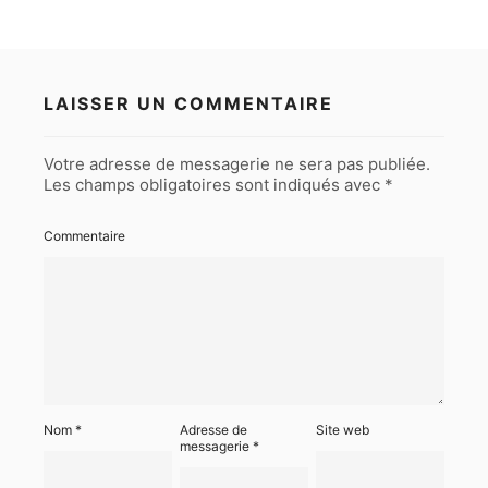
LAISSER UN COMMENTAIRE
Votre adresse de messagerie ne sera pas publiée.
Les champs obligatoires sont indiqués avec
*
Commentaire
Nom
*
Adresse de
Site web
messagerie
*