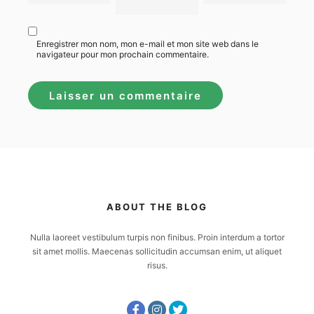
Enregistrer mon nom, mon e-mail et mon site web dans le
navigateur pour mon prochain commentaire.
ABOUT THE BLOG
Nulla laoreet vestibulum turpis non finibus. Proin interdum a tortor
sit amet mollis. Maecenas sollicitudin accumsan enim, ut aliquet
risus.