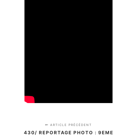
ARTICLE PRÉCÉDENT
430/ REPORTAGE PHOTO : 9EME