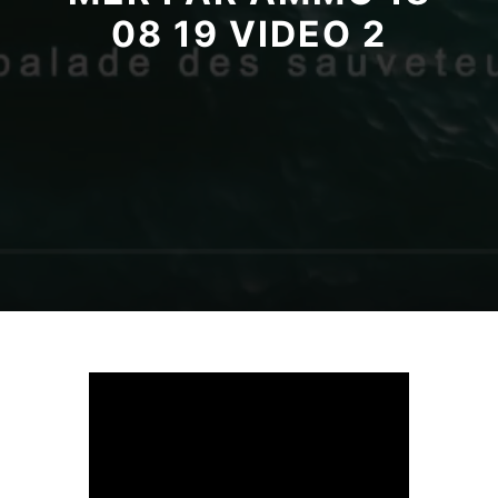
08 19 VIDEO 2