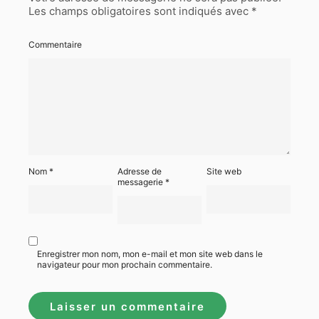
Les champs obligatoires sont indiqués avec
*
Commentaire
Nom
*
Adresse de
Site web
messagerie
*
Enregistrer mon nom, mon e-mail et mon site web dans le
navigateur pour mon prochain commentaire.