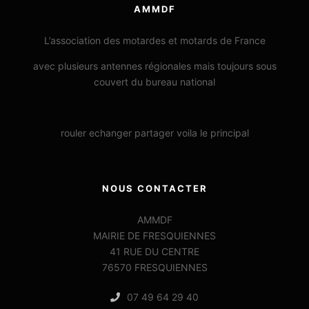
AMMDF
L’association des motardes et motards de France
avec plusieurs antennes régionales mais toujours sous
couvert du bureau national
rouler echanger partager voila le principal
NOUS CONTACTER
AMMDF
MAIRIE DE FRESQUIENNES
41 RUE DU CENTRE
76570 FRESQUIENNES
07 49 64 29 40