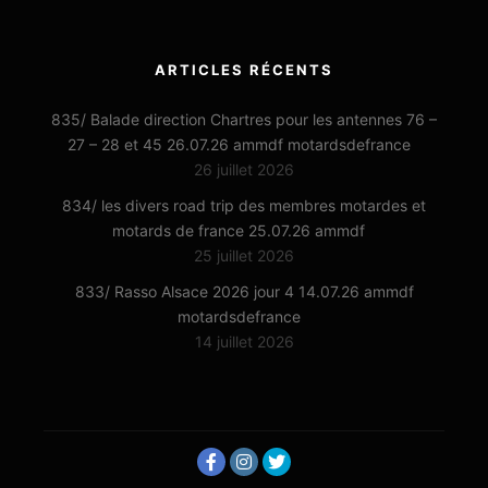
ARTICLES RÉCENTS
835/ Balade direction Chartres pour les antennes 76 –
27 – 28 et 45 26.07.26 ammdf motardsdefrance
26 juillet 2026
834/ les divers road trip des membres motardes et
motards de france 25.07.26 ammdf
25 juillet 2026
833/ Rasso Alsace 2026 jour 4 14.07.26 ammdf
motardsdefrance
14 juillet 2026