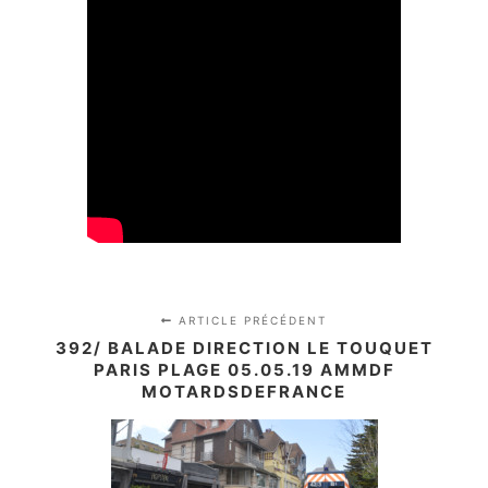
ARTICLE PRÉCÉDENT
392/ BALADE DIRECTION LE TOUQUET
PARIS PLAGE 05.05.19 AMMDF
MOTARDSDEFRANCE