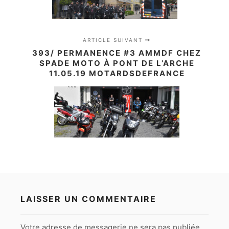
ARTICLE SUIVANT
393/ PERMANENCE #3 AMMDF CHEZ
SPADE MOTO À PONT DE L’ARCHE
11.05.19 MOTARDSDEFRANCE
LAISSER UN COMMENTAIRE
Votre adresse de messagerie ne sera pas publiée.