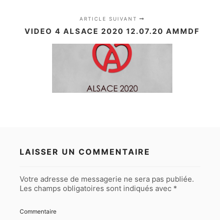
ARTICLE SUIVANT
VIDEO 4 ALSACE 2020 12.07.20 AMMDF
LAISSER UN COMMENTAIRE
Votre adresse de messagerie ne sera pas publiée.
Les champs obligatoires sont indiqués avec
*
Commentaire