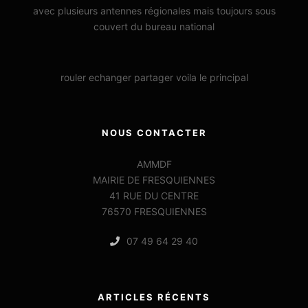
avec plusieurs antennes régionales mais toujours sous
couvert du bureau national
rouler echanger partager voila le principal
NOUS CONTACTER
AMMDF
MAIRIE DE FRESQUIENNES
41 RUE DU CENTRE
76570 FRESQUIENNES
07 49 64 29 40
ARTICLES RÉCENTS