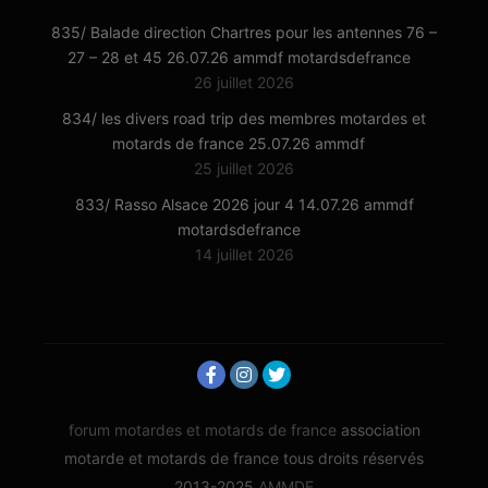
835/ Balade direction Chartres pour les antennes 76 –
27 – 28 et 45 26.07.26 ammdf motardsdefrance
26 juillet 2026
834/ les divers road trip des membres motardes et
motards de france 25.07.26 ammdf
25 juillet 2026
833/ Rasso Alsace 2026 jour 4 14.07.26 ammdf
motardsdefrance
14 juillet 2026
forum motardes et motards de france
association
motarde et motards de france tous droits réservés
2013-2025
AMMDF