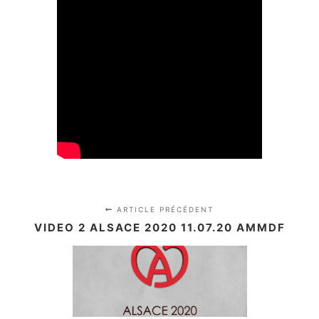
ARTICLE PRÉCÉDENT
VIDEO 2 ALSACE 2020 11.07.20 AMMDF