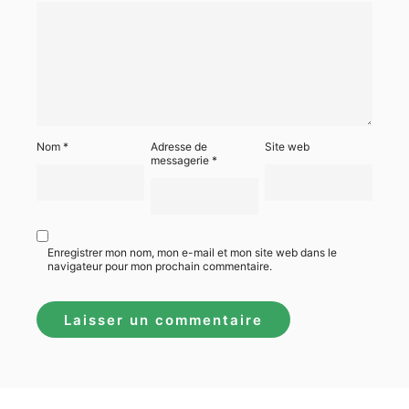
Nom
*
Adresse de
Site web
messagerie
*
Enregistrer mon nom, mon e-mail et mon site web dans le
navigateur pour mon prochain commentaire.