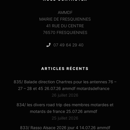
AMMDF
MAIRIE DE FRESQUIENNES
41 RUE DU CENTRE
76570 FRESQUIENNES
07 49 64 29 40
ARTICLES RÉCENTS
835/ Balade direction Chartres pour les antennes 76 –
27 – 28 et 45 26.07.26 ammdf motardsdefrance
26 juillet 2026
834/ les divers road trip des membres motardes et
motards de france 25.07.26 ammdf
25 juillet 2026
833/ Rasso Alsace 2026 jour 4 14.07.26 ammdf