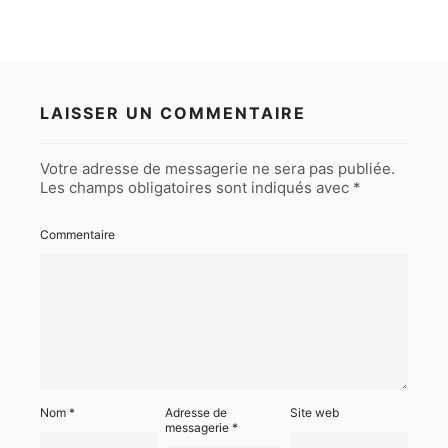
LAISSER UN COMMENTAIRE
Votre adresse de messagerie ne sera pas publiée.
Les champs obligatoires sont indiqués avec
*
Commentaire
Nom
*
Adresse de
Site web
messagerie
*