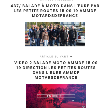
437/ BALADE À MOTO DANS L’EURE PAR
LES PETITE ROUTES 15 09 19 AMMDF
MOTARDSDEFRANCE
ARTICLE SUIVANT
VIDEO 2 BALADE MOTO AMMDF 15 09
19 DIRECTION LES PETITES ROUTES
DANS L EURE AMMDF
MOTARSDEFRANCE