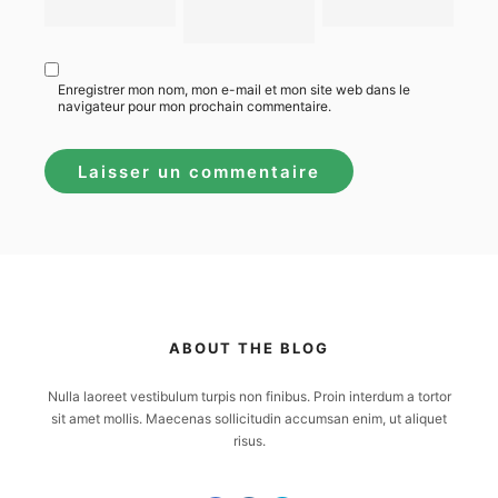
Enregistrer mon nom, mon e-mail et mon site web dans le
navigateur pour mon prochain commentaire.
ABOUT THE BLOG
Nulla laoreet vestibulum turpis non finibus. Proin interdum a tortor
sit amet mollis. Maecenas sollicitudin accumsan enim, ut aliquet
risus.