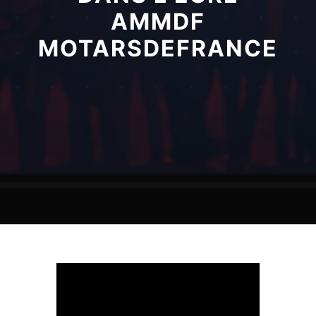
AMMDF
MOTARSDEFRANCE