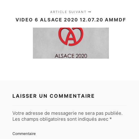
ARTICLE SUIVANT
VIDEO 6 ALSACE 2020 12.07.20 AMMDF
LAISSER UN COMMENTAIRE
Votre adresse de messagerie ne sera pas publiée.
Les champs obligatoires sont indiqués avec
*
Commentaire