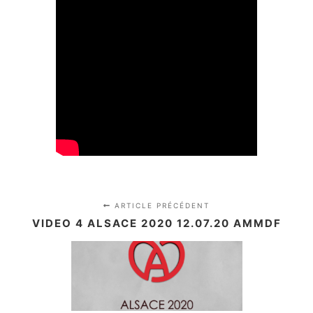
ARTICLE PRÉCÉDENT
VIDEO 4 ALSACE 2020 12.07.20 AMMDF