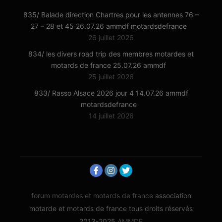
835/ Balade direction Chartres pour les antennes 76 –
27 – 28 et 45 26.07.26 ammdf motardsdefrance
26 juillet 2026
834/ les divers road trip des membres motardes et
motards de france 25.07.26 ammdf
25 juillet 2026
833/ Rasso Alsace 2026 jour 4 14.07.26 ammdf
motardsdefrance
14 juillet 2026
forum motardes et motards de france
association
motarde et motards de france tous droits réservés
2013-2025
AMMDF