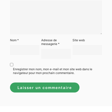
Nom
*
Adresse de
Site web
messagerie
*
Enregistrer mon nom, mon e-mail et mon site web dans le
navigateur pour mon prochain commentaire.