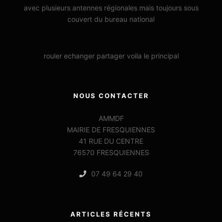
avec plusieurs antennes régionales mais toujours sous
couvert du bureau national
rouler echanger partager voila le principal
NOUS CONTACTER
AMMDF
MAIRIE DE FRESQUIENNES
41 RUE DU CENTRE
76570 FRESQUIENNES
07 49 64 29 40
ARTICLES RÉCENTS