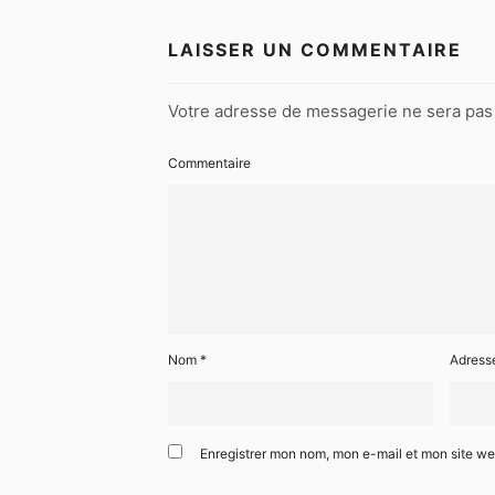
LAISSER UN COMMENTAIRE
Votre adresse de messagerie ne sera pas 
Commentaire
Nom
*
Adress
Enregistrer mon nom, mon e-mail et mon site w