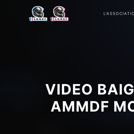
L’ASSOCIATI
VIDEO BAIG
AMMDF MO