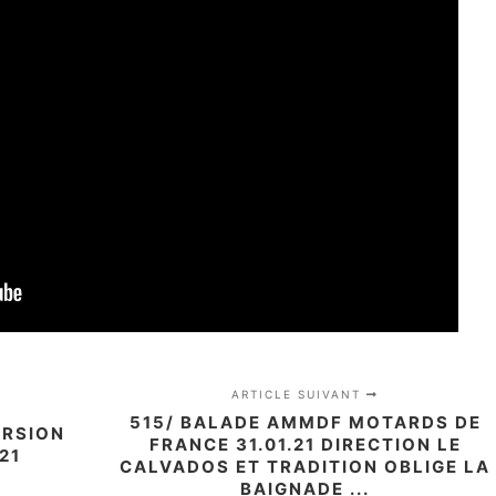
ARTICLE SUIVANT
515/ BALADE AMMDF MOTARDS DE
ERSION
FRANCE 31.01.21 DIRECTION LE
21
CALVADOS ET TRADITION OBLIGE LA
BAIGNADE ...