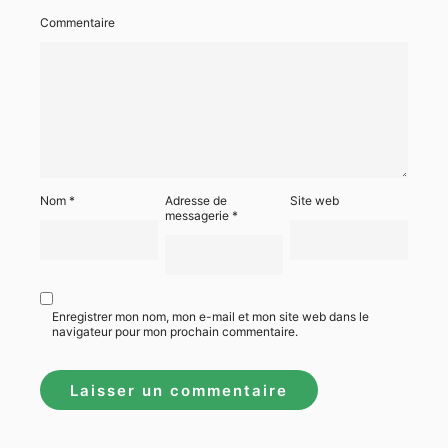
Commentaire
Nom
*
Adresse de
Site web
messagerie
*
Enregistrer mon nom, mon e-mail et mon site web dans le
navigateur pour mon prochain commentaire.