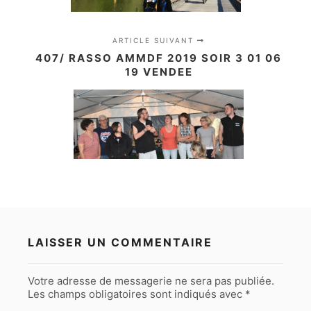
ARTICLE SUIVANT
407/ RASSO AMMDF 2019 SOIR 3 01 06
19 VENDEE
LAISSER UN COMMENTAIRE
Votre adresse de messagerie ne sera pas publiée.
Les champs obligatoires sont indiqués avec
*