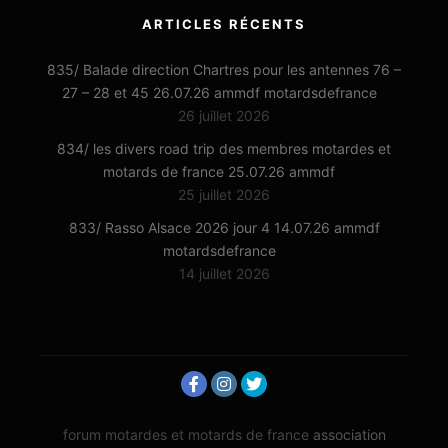
ARTICLES RÉCENTS
835/ Balade direction Chartres pour les antennes 76 –
27 – 28 et 45 26.07.26 ammdf motardsdefrance
26 juillet 2026
834/ les divers road trip des membres motardes et
motards de france 25.07.26 ammdf
25 juillet 2026
833/ Rasso Alsace 2026 jour 4 14.07.26 ammdf
motardsdefrance
14 juillet 2026
forum motardes et motards de france
association