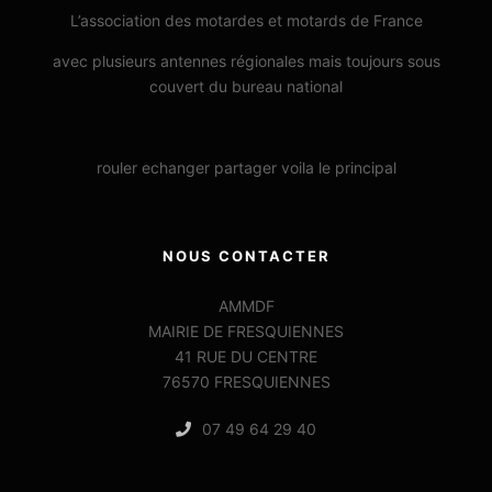
L’association des motardes et motards de France
avec plusieurs antennes régionales mais toujours sous
couvert du bureau national
rouler echanger partager voila le principal
NOUS CONTACTER
AMMDF
MAIRIE DE FRESQUIENNES
41 RUE DU CENTRE
76570 FRESQUIENNES
07 49 64 29 40