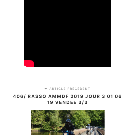
ARTICLE PRÉCÉDENT
406/ RASSO AMMDF 2019 JOUR 3 01 06
19 VENDEE 3/3