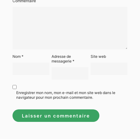
Commentaire
Nom
*
Adresse de
Site web
messagerie
*
Enregistrer mon nom, mon e-mail et mon site web dans le
navigateur pour mon prochain commentaire.