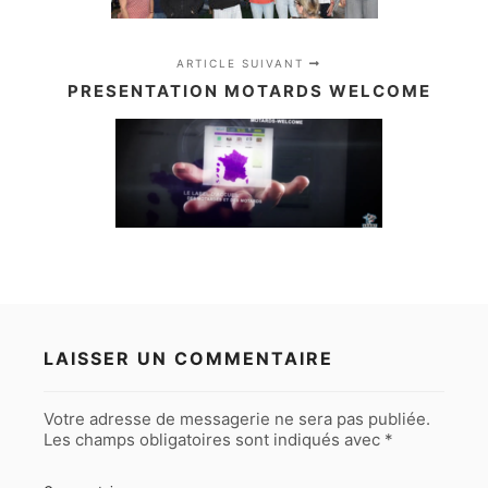
ARTICLE SUIVANT
PRESENTATION MOTARDS WELCOME
LAISSER UN COMMENTAIRE
Votre adresse de messagerie ne sera pas publiée.
Les champs obligatoires sont indiqués avec
*