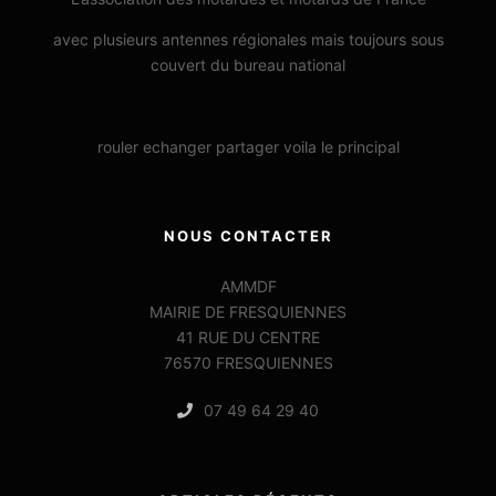
avec plusieurs antennes régionales mais toujours sous
couvert du bureau national
rouler echanger partager voila le principal
NOUS CONTACTER
AMMDF
MAIRIE DE FRESQUIENNES
41 RUE DU CENTRE
76570 FRESQUIENNES
07 49 64 29 40