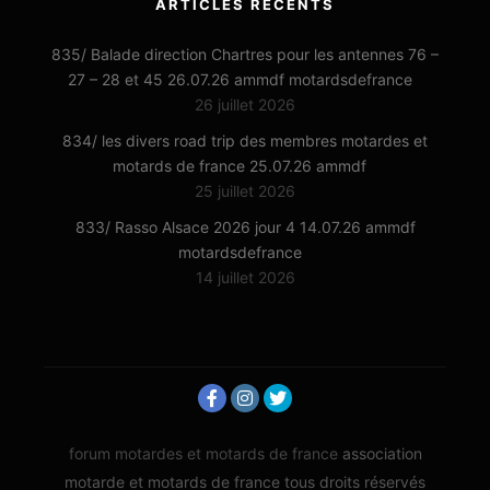
ARTICLES RÉCENTS
835/ Balade direction Chartres pour les antennes 76 –
27 – 28 et 45 26.07.26 ammdf motardsdefrance
26 juillet 2026
834/ les divers road trip des membres motardes et
motards de france 25.07.26 ammdf
25 juillet 2026
833/ Rasso Alsace 2026 jour 4 14.07.26 ammdf
motardsdefrance
14 juillet 2026
forum motardes et motards de france
association
motarde et motards de france tous droits réservés