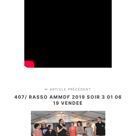
ARTICLE PRÉCÉDENT
407/ RASSO AMMDF 2019 SOIR 3 01 06
19 VENDEE