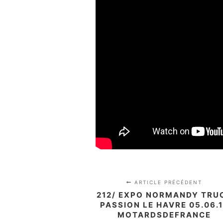
ARTICLE PRÉCÉDENT
212/ EXPO NORMANDY TRU
PASSION LE HAVRE 05.06.
MOTARDSDEFRANCE