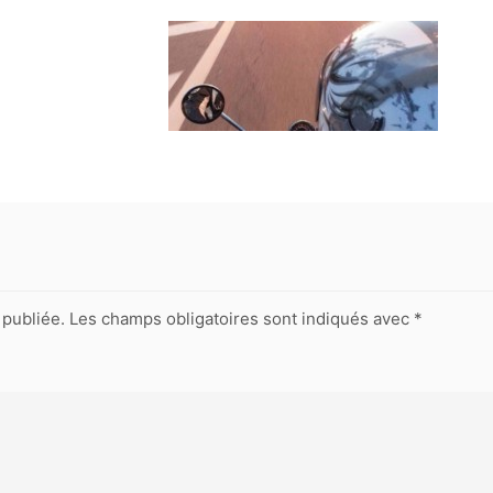
publiée.
Les champs obligatoires sont indiqués avec
*