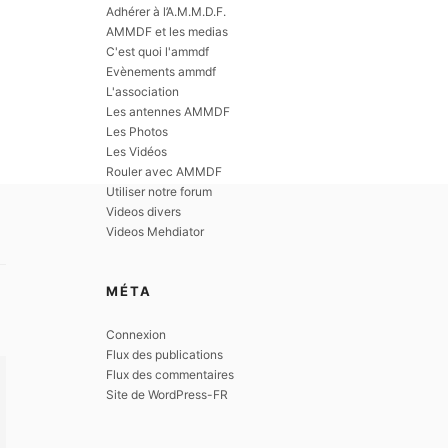
Adhérer à l’A.M.M.D.F.
AMMDF et les medias
C'est quoi l'ammdf
Evènements ammdf
L'association
Les antennes AMMDF
Les Photos
Les Vidéos
Rouler avec AMMDF
Utiliser notre forum
Videos divers
Videos Mehdiator
MÉTA
Connexion
Flux des publications
Flux des commentaires
Site de WordPress-FR