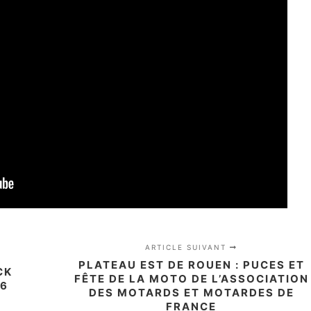
ARTICLE SUIVANT
PLATEAU EST DE ROUEN : PUCES ET
CK
FÊTE DE LA MOTO DE L’ASSOCIATION
16
DES MOTARDS ET MOTARDES DE
FRANCE