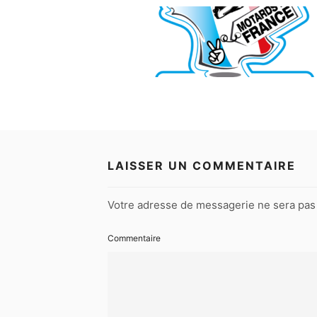
LAISSER UN COMMENTAIRE
Votre adresse de messagerie ne sera pas 
Commentaire