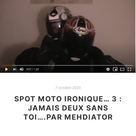
7 octobre 2020
SPOT MOTO IRONIQUE… 3 :
JAMAIS DEUX SANS
TOI….PAR MEHDIATOR