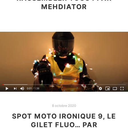
MEHDIATOR
8 octobre 2020
SPOT MOTO IRONIQUE 9, LE
GILET FLUO… PAR