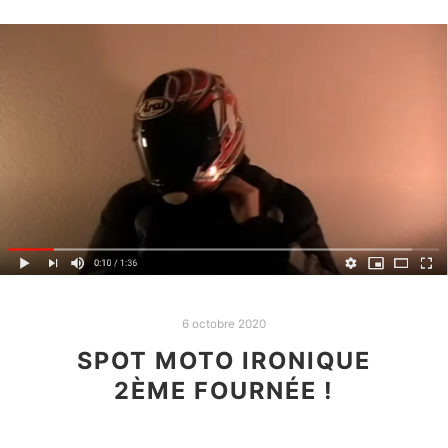
6 octobre 2020
SPOT MOTO IRONIQUE
2ÈME FOURNÉE !