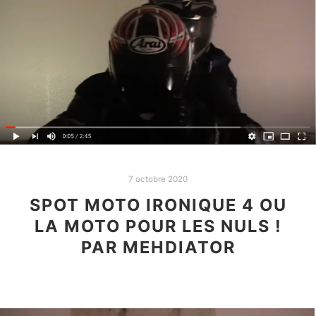
7 octobre 2020
SPOT MOTO IRONIQUE 4 OU
LA MOTO POUR LES NULS !
PAR MEHDIATOR