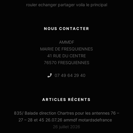
rouler echanger partager voila le principal
NOUS CONTACTER
AMMDF
MAIRIE DE FRESQUIENNES
41 RUE DU CENTRE
76570 FRESQUIENNES
07 49 64 29 40
ARTICLES RÉCENTS
835/ Balade direction Chartres pour les antennes 76 –
27 – 28 et 45 26.07.26 ammdf motardsdefrance
26 juillet 2026