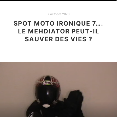
7 octobre 2020
SPOT MOTO IRONIQUE 7….
LE MEHDIATOR PEUT-IL
SAUVER DES VIES ?