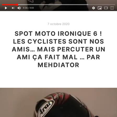
7 octobre 2020
SPOT MOTO IRONIQUE 6 !
LES CYCLISTES SONT NOS
AMIS… MAIS PERCUTER UN
AMI ÇA FAIT MAL … PAR
MEHDIATOR