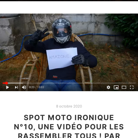
8 octobre 2020
SPOT MOTO IRONIQUE
N°10, UNE VIDÉO POUR LES
RASSEMBLER TOUS ! PAR