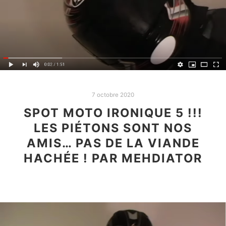
7 octobre 2020
SPOT MOTO IRONIQUE 5 !!!
LES PIÉTONS SONT NOS
AMIS… PAS DE LA VIANDE
HACHÉE ! PAR MEHDIATOR