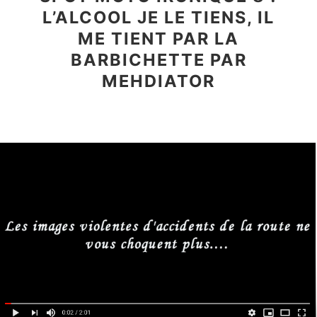
L’ALCOOL JE LE TIENS, IL
ME TIENT PAR LA
BARBICHETTE PAR
MEHDIATOR