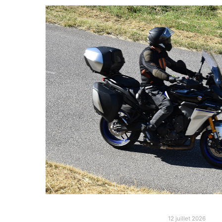
12 juillet 2026