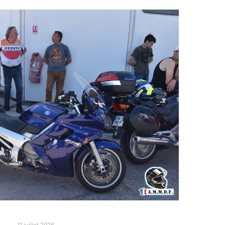
11 juillet 2026