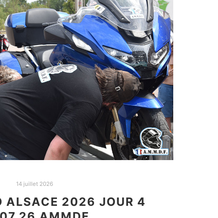
14 juillet 2026
O ALSACE 2026 JOUR 4
.07.26 AMMDF