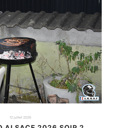
12 juillet 2026
O ALSACE 2026 SOIR 2