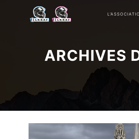
L’ASSOCIATI
ARCHIVES D