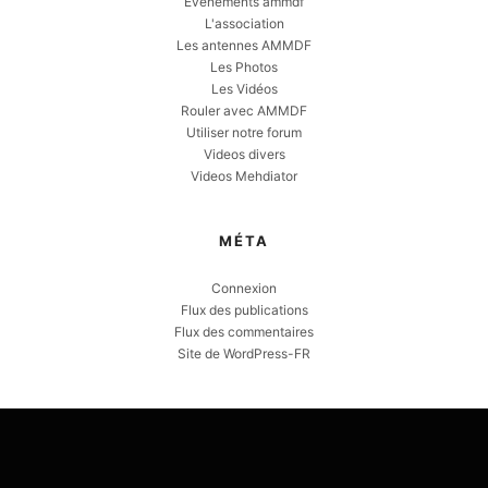
Evènements ammdf
L'association
Les antennes AMMDF
Les Photos
Les Vidéos
Rouler avec AMMDF
Utiliser notre forum
Videos divers
Videos Mehdiator
MÉTA
Connexion
Flux des publications
Flux des commentaires
Site de WordPress-FR