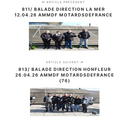
ARTICLE PRÉCÉDENT
811/ BALADE DIRECTION LA MER
12.04.26 AMMDF MOTARDSDEFRANCE
ARTICLE SUIVANT
813/ BALADE DIRECTION HONFLEUR
26.04.26 AMMDF MOTARDSDEFRANCE
(76)