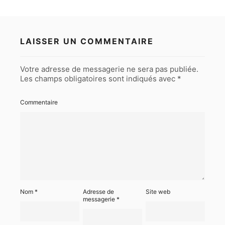
LAISSER UN COMMENTAIRE
Votre adresse de messagerie ne sera pas publiée.
Les champs obligatoires sont indiqués avec
*
Commentaire
Nom
*
Adresse de
Site web
messagerie
*