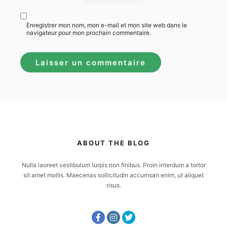
Enregistrer mon nom, mon e-mail et mon site web dans le
navigateur pour mon prochain commentaire.
ABOUT THE BLOG
Nulla laoreet vestibulum turpis non finibus. Proin interdum a tortor
sit amet mollis. Maecenas sollicitudin accumsan enim, ut aliquet
risus.