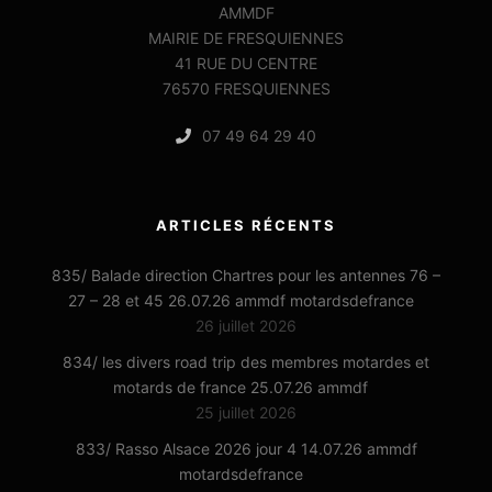
AMMDF
MAIRIE DE FRESQUIENNES
41 RUE DU CENTRE
76570 FRESQUIENNES
07 49 64 29 40
ARTICLES RÉCENTS
835/ Balade direction Chartres pour les antennes 76 –
27 – 28 et 45 26.07.26 ammdf motardsdefrance
26 juillet 2026
834/ les divers road trip des membres motardes et
motards de france 25.07.26 ammdf
25 juillet 2026
833/ Rasso Alsace 2026 jour 4 14.07.26 ammdf
motardsdefrance