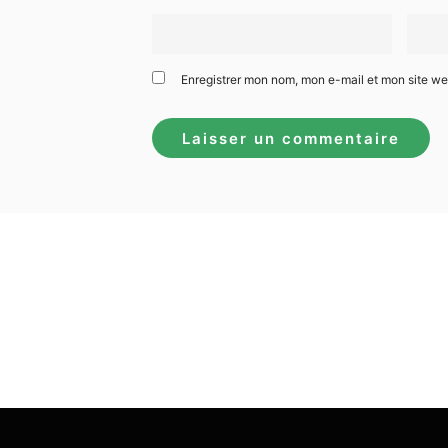
Enregistrer mon nom, mon e-mail et mon site w