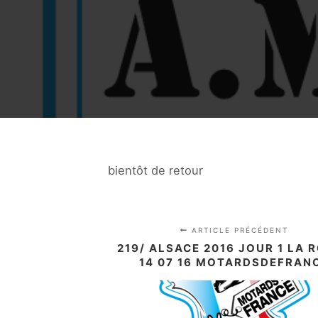
bientôt de retour
ARTICLE PRÉCÉDENT
219/ ALSACE 2016 JOUR 1 LA 
14 07 16 MOTARDSDEFRAN