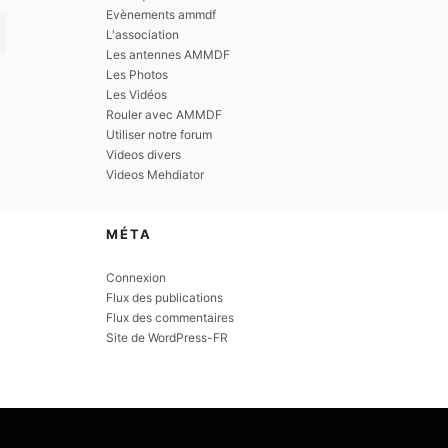
Evènements ammdf
L'association
Les antennes AMMDF
Les Photos
Les Vidéos
Rouler avec AMMDF
Utiliser notre forum
Videos divers
Videos Mehdiator
MÉTA
Connexion
Flux des publications
Flux des commentaires
Site de WordPress-FR