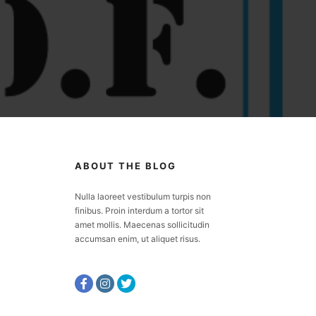
ABOUT THE BLOG
Nulla laoreet vestibulum turpis non
finibus. Proin interdum a tortor sit
amet mollis. Maecenas sollicitudin
accumsan enim, ut aliquet risus.