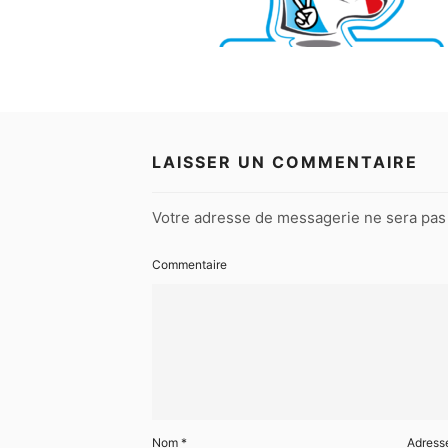
LAISSER UN COMMENTAIRE
Votre adresse de messagerie ne sera pas 
Commentaire
Nom
*
Adress