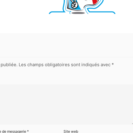
publiée.
Les champs obligatoires sont indiqués avec
*
e de messagerie
*
Site web