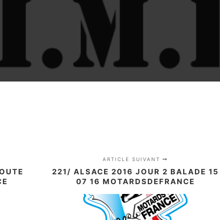
ARTICLE SUIVANT
ROUTE
221/ ALSACE 2016 JOUR 2 BALADE 15
CE
07 16 MOTARDSDEFRANCE