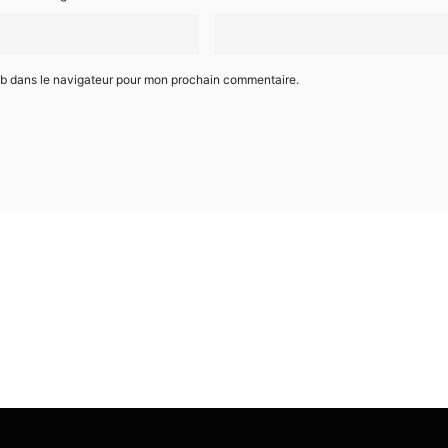
eb dans le navigateur pour mon prochain commentaire.