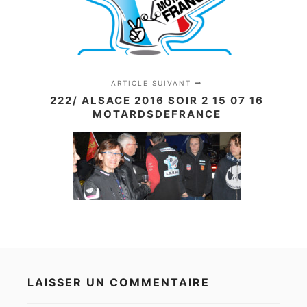
ARTICLE SUIVANT
222/ ALSACE 2016 SOIR 2 15 07 16
MOTARDSDEFRANCE
LAISSER UN COMMENTAIRE