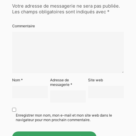
Votre adresse de messagerie ne sera pas publiée.
Les champs obligatoires sont indiqués avec
*
Commentaire
Nom
*
Adresse de
Site web
messagerie
*
Enregistrer mon nom, mon e-mail et mon site web dans le
navigateur pour mon prochain commentaire.