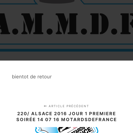
bientot de retour
ARTICLE PRÉCÉDENT
220/ ALSACE 2016 JOUR 1 PREMIERE
SOIRÉE 14 07 16 MOTARDSDEFRANCE