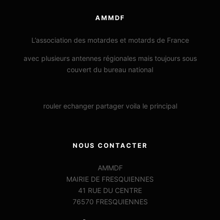
AMMDF
L’association des motardes et motards de France
avec plusieurs antennes régionales mais toujours sous
couvert du bureau national
rouler echanger partager voila le principal
NOUS CONTACTER
AMMDF
MAIRIE DE FRESQUIENNES
41 RUE DU CENTRE
76570 FRESQUIENNES