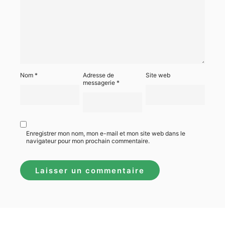
Nom
*
Adresse de
Site web
messagerie
*
Enregistrer mon nom, mon e-mail et mon site web dans le
navigateur pour mon prochain commentaire.