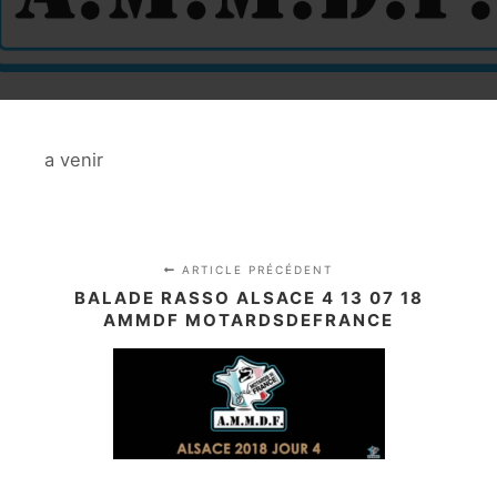
a venir
ARTICLE PRÉCÉDENT
BALADE RASSO ALSACE 4 13 07 18
AMMDF MOTARDSDEFRANCE