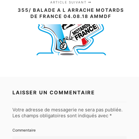
ARTICLE SUIVANT
355/ BALADE A L ARRACHE MOTARDS
DE FRANCE 04.08.18 AMMDF
LAISSER UN COMMENTAIRE
Votre adresse de messagerie ne sera pas publiée.
Les champs obligatoires sont indiqués avec
*
Commentaire