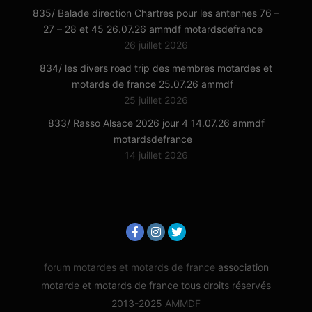
835/ Balade direction Chartres pour les antennes 76 –
27 – 28 et 45 26.07.26 ammdf motardsdefrance
26 juillet 2026
834/ les divers road trip des membres motardes et
motards de france 25.07.26 ammdf
25 juillet 2026
833/ Rasso Alsace 2026 jour 4 14.07.26 ammdf
motardsdefrance
14 juillet 2026
forum motardes et motards de france
association
motarde et motards de france tous droits réservés
2013-2025
AMMDF