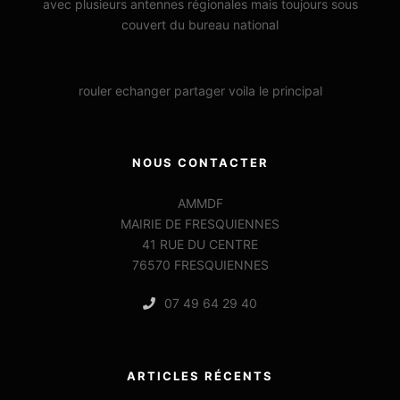
avec plusieurs antennes régionales mais toujours sous
couvert du bureau national
rouler echanger partager voila le principal
NOUS CONTACTER
AMMDF
MAIRIE DE FRESQUIENNES
41 RUE DU CENTRE
76570 FRESQUIENNES
07 49 64 29 40
ARTICLES RÉCENTS