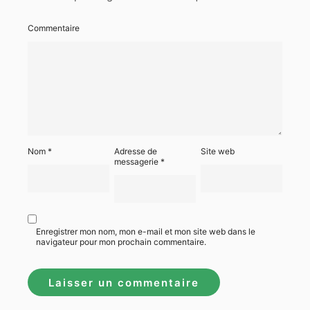
Commentaire
Nom
*
Adresse de
Site web
messagerie
*
Enregistrer mon nom, mon e-mail et mon site web dans le
navigateur pour mon prochain commentaire.