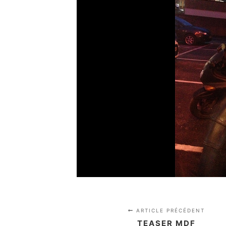
ARTICLE PRÉCÉDENT
TEASER MDF