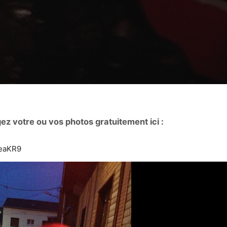
ez votre ou vos photos gratuitement ici :
yeaKR9