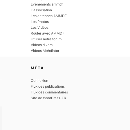
Evènements ammdf
L'association
Les antennes AMMDF
Les Photos
Les Vidéos
Rouler avec AMMDF
Utiliser notre forum
Videos divers
Videos Mehdiator
MÉTA
Connexion
Flux des publications
Flux des commentaires
Site de WordPress-FR