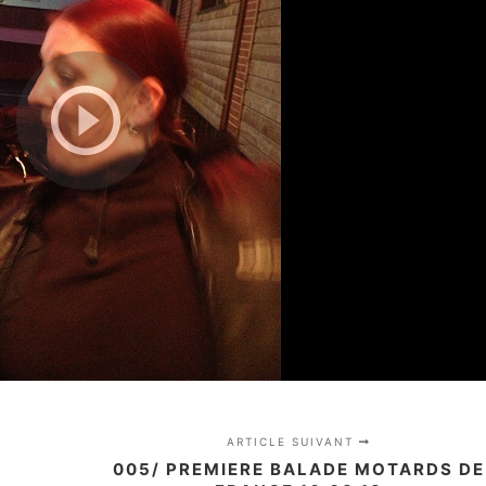
ARTICLE SUIVANT
005/ PREMIERE BALADE MOTARDS DE