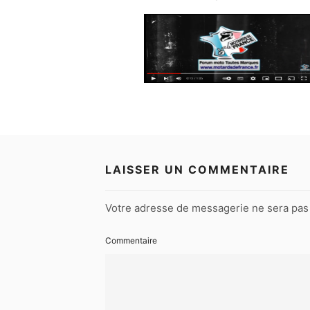
LAISSER UN COMMENTAIRE
Votre adresse de messagerie ne sera pas 
Commentaire