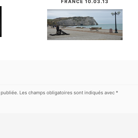
FRANCE 10.03.13
publiée.
Les champs obligatoires sont indiqués avec
*